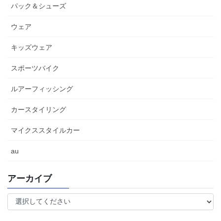
パック＆シューズ
ウェア
キッズウェア
スポーツバイク
ルアーフィッシング
カースタイリング
マイクススタイルカー
au
アーカイブ