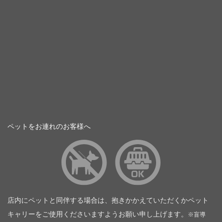
ペットをお連れのお客様へ
店内にペットと同伴する場合は、抱きかかえていただくかペット
キャリーをご使用くださいますようお願い申し上げます。
※盲導