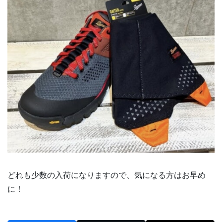
どれも少数の入荷になりますので、気になる方はお早め
に！