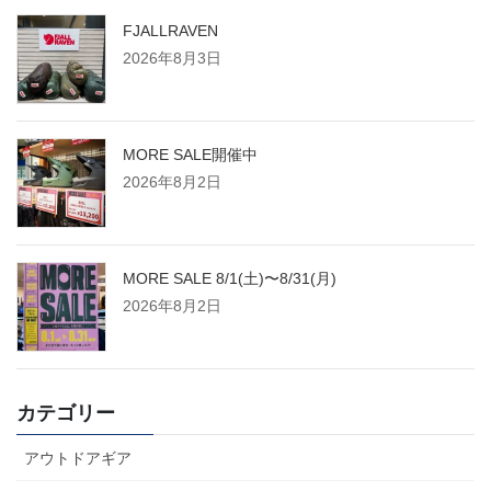
FJALLRAVEN
2026年8月3日
MORE SALE開催中
2026年8月2日
MORE SALE 8/1(土)〜8/31(月)
2026年8月2日
カテゴリー
アウトドアギア