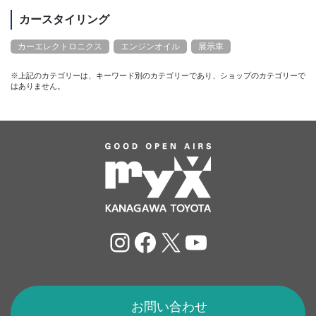
カースタイリング
カーエレクトロニクス
エンジンオイル
展示車
※上記のカテゴリーは、キーワード別のカテゴリーであり、ショップのカテゴリーで
はありません。
Instagram
Facebook
X
YouTube
お問い合わせ