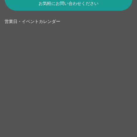
お気軽にお問い合わせください
営業日・イベントカレンダー