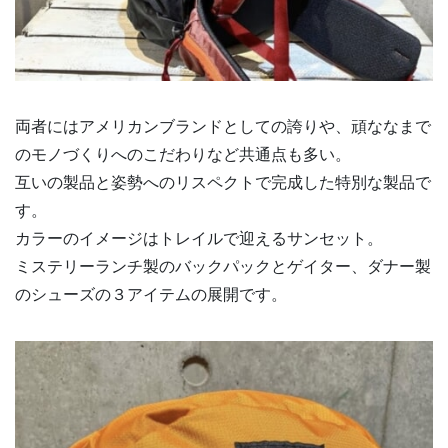
両者にはアメリカンブランドとしての誇りや、頑ななまで
のモノづくりへのこだわりなど共通点も多い。
互いの製品と姿勢へのリスペクトで完成した特別な製品で
す。
カラーのイメージはトレイルで迎えるサンセット。
ミステリーランチ製のバックパックとゲイター、ダナー製
のシューズの３アイテムの展開です。