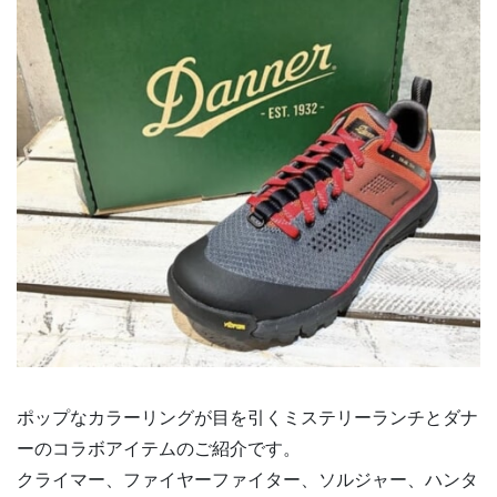
ポップなカラーリングが目を引くミステリーランチとダナ
ーのコラボアイテムのご紹介です。
クライマー、ファイヤーファイター、ソルジャー、ハンタ