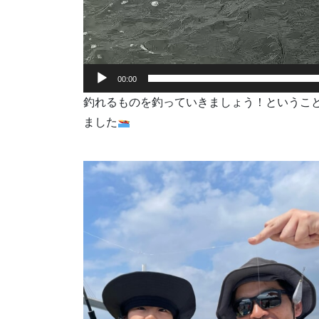
00:00
釣れるものを釣っていきましょう！というこ
ました