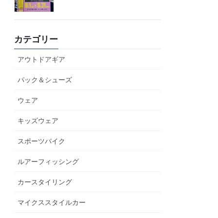
カテゴリー
アウトドアギア
パック＆シューズ
ウェア
キッズウェア
スポーツバイク
ルアーフィッシング
カースタイリング
マイクススタイルカー