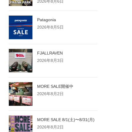
2026年8月6日
Patagonia
2026年8月5日
FJALLRAVEN
2026年8月3日
MORE SALE開催中
2026年8月2日
MORE SALE 8/1(土)〜8/31(月)
2026年8月2日