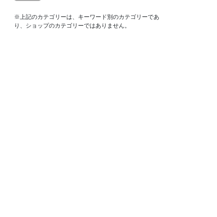
※上記のカテゴリーは、キーワード別のカテゴリーであ
り、ショップのカテゴリーではありません。