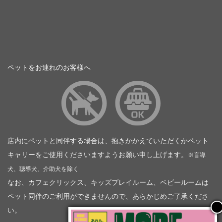
ペットをお連れのお客様へ
店内にペットと同伴する場合は、抱きかかえていただくかペット
キャリーをご使用くださいますようお願い申し上げます。
※盲導
犬、聴導犬、介助犬を除く
なお、カフェクリックス、キッズプレイルーム、ベビールームは
ペット同伴のご利用ができませんので、あらかじめご了承くださ
い。