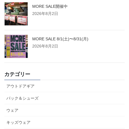
MORE SALE開催中
2026年8月2日
MORE SALE 8/1(土)〜8/31(月)
2026年8月2日
カテゴリー
アウトドアギア
パック＆シューズ
ウェア
キッズウェア