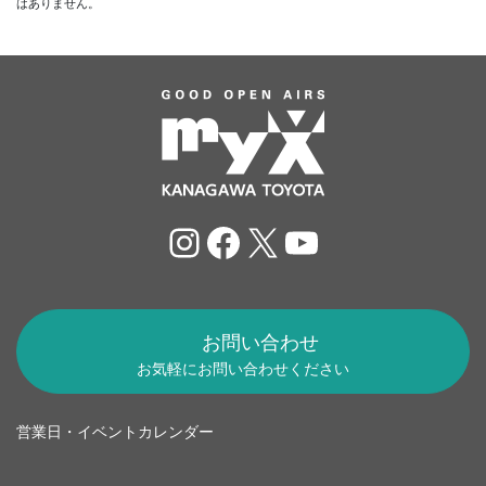
はありません。
Instagram
Facebook
X
YouTube
お問い合わせ
お気軽にお問い合わせください
営業日・イベントカレンダー