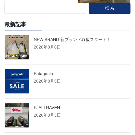
検索
最新記事
NEW BRAND 新ブランド取扱スタート！
2026年8月6日
Patagonia
2026年8月5日
FJALLRAVEN
2026年8月3日