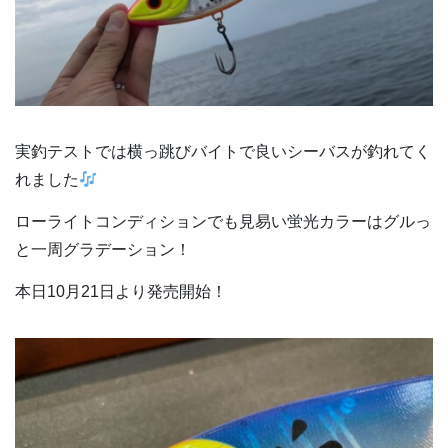
実釣テストでは横っ跳びバイトで良いシーバスが釣れてく
れました
ローライトコンディションでも見易い蛍光カラーはグルっ
と一周グラデーション！
本日10月21日より発売開始！