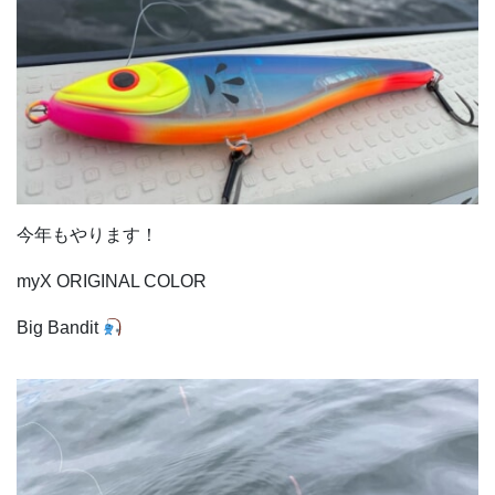
今年もやります！
myX ORIGINAL COLOR
Big Bandit