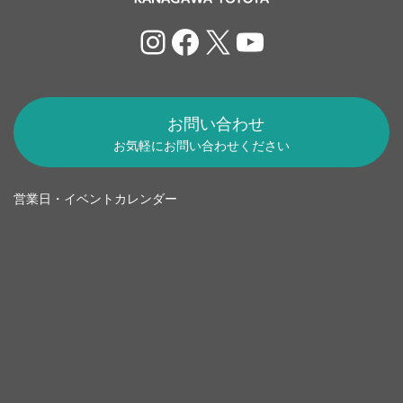
Instagram
Facebook
X
YouTube
お問い合わせ
お気軽にお問い合わせください
営業日・イベントカレンダー