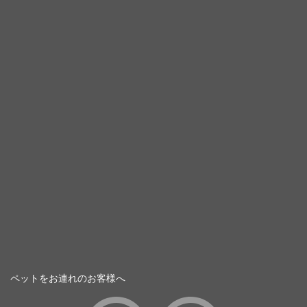
ペットをお連れのお客様へ