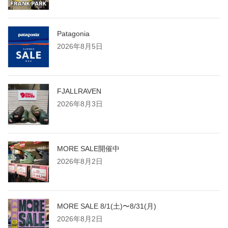
Patagonia
2026年8月5日
FJALLRAVEN
2026年8月3日
MORE SALE開催中
2026年8月2日
MORE SALE 8/1(土)〜8/31(月)
2026年8月2日