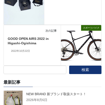
スポーツバイク
次の記事
GOOD OPEN AIRS 2022 in
Higashi-Ogishima
2022年10月22日
検索
最新記事
NEW BRAND 新ブランド取扱スタート！
2026年8月6日