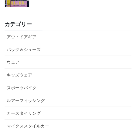
カテゴリー
アウトドアギア
パック＆シューズ
ウェア
キッズウェア
スポーツバイク
ルアーフィッシング
カースタイリング
マイクススタイルカー