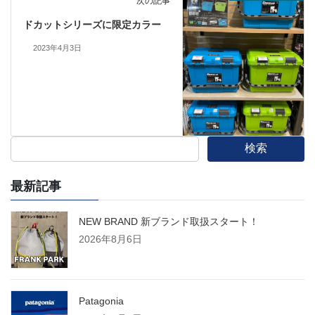
次の記事
ドカットシリーズに限定カラー
2023年4月3日
検索
最新記事
NEW BRAND 新ブランド取扱スタート！
2026年8月6日
Patagonia