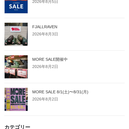
2026年8月5日
FJALLRAVEN
2026年8月3日
MORE SALE開催中
2026年8月2日
MORE SALE 8/1(土)〜8/31(月)
2026年8月2日
カテゴリー