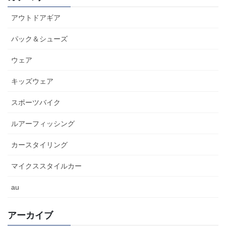
アウトドアギア
パック＆シューズ
ウェア
キッズウェア
スポーツバイク
ルアーフィッシング
カースタイリング
マイクススタイルカー
au
アーカイブ