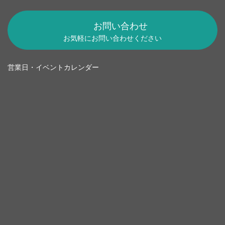
お問い合わせ
お気軽にお問い合わせください
営業日・イベントカレンダー