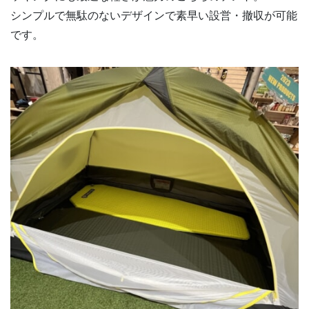
シンプルで無駄のないデザインで素早い設営・撤収が可能
です。