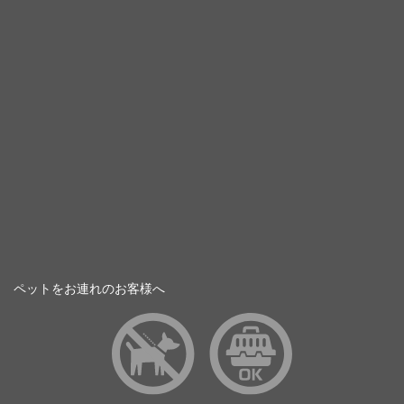
ペットをお連れのお客様へ