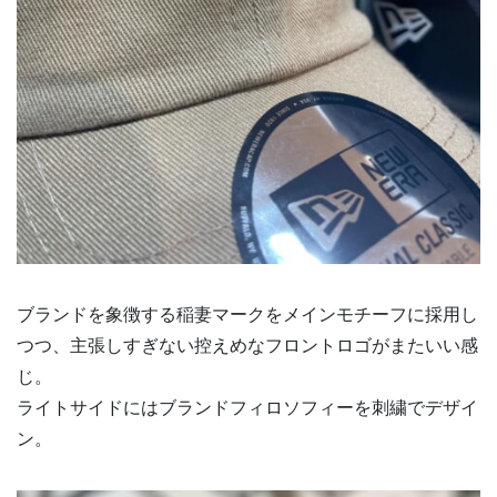
ブランドを象徴する稲妻マークをメインモチーフに採用し
つつ、主張しすぎない控えめなフロントロゴがまたいい感
じ。
ライトサイドにはブランドフィロソフィーを刺繍でデザイ
ン。