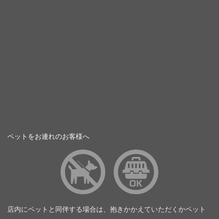
ペットをお連れのお客様へ
店内にペットと同伴する場合は、抱きかかえていただくかペット