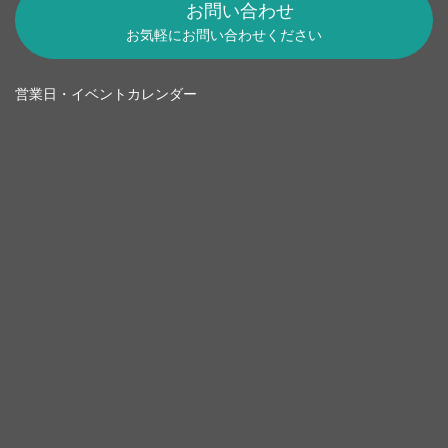
お問い合わせ
お気軽にお問い合わせください
営業日・イベントカレンダー