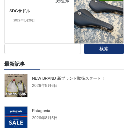
次の記事
SDGサドル
2022年5月29日
検索
最新記事
NEW BRAND 新ブランド取扱スタート！
2026年8月6日
Patagonia
2026年8月5日