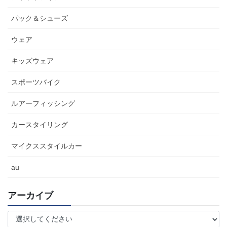
パック＆シューズ
ウェア
キッズウェア
スポーツバイク
ルアーフィッシング
カースタイリング
マイクススタイルカー
au
アーカイブ