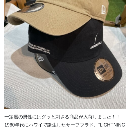
一定層の男性にはグッと刺さる商品が入荷しました！！
1960年代にハワイで誕生したサーフブラド、“LIGHTNING