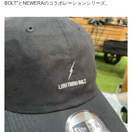
BOLT”とNEWERAのコラボレーションシリーズ。