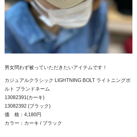
男女問わず被っていただきたいアイテムです！
カジュアルクラシック LIGHTNING BOLT ライトニングボ
ルト ブランドネーム
13082391(カーキ)
13082392 (ブラック)
価 格：4,180円
カラー：カーキ / ブラック