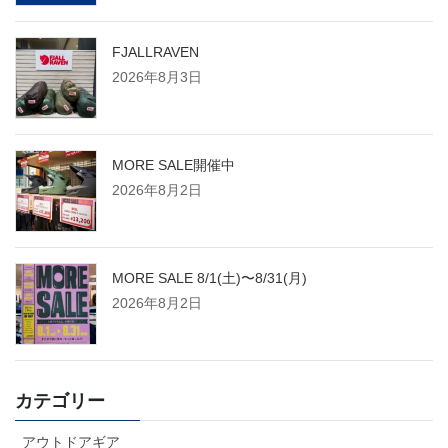
FJALLRAVEN
2026年8月3日
MORE SALE開催中
2026年8月2日
MORE SALE 8/1(土)〜8/31(月)
2026年8月2日
カテゴリー
アウトドアギア