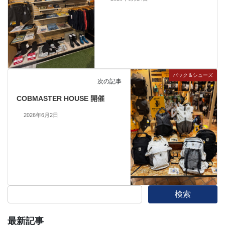
パック＆シューズ
次の記事
COBMASTER HOUSE 開催
2026年6月2日
検索
最新記事