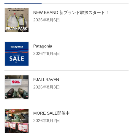
NEW BRAND 新ブランド取扱スタート！
2026年8月6日
Patagonia
2026年8月5日
FJALLRAVEN
2026年8月3日
MORE SALE開催中
2026年8月2日