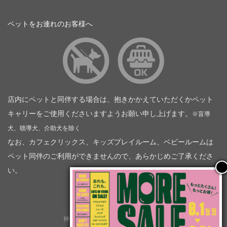
ペットをお連れのお客様へ
店内にペットと同伴する場合は、抱きかかえていただくかペット
キャリーをご使用くださいますようお願い申し上げます。
※盲導
犬、聴導犬、介助犬を除く
なお、カフェクリックス、キッズプレイルーム、ベビールームは
ペット同伴のご利用ができませんので、あらかじめご了承くださ
い。
神奈川トヨタ自動車（企業情報）