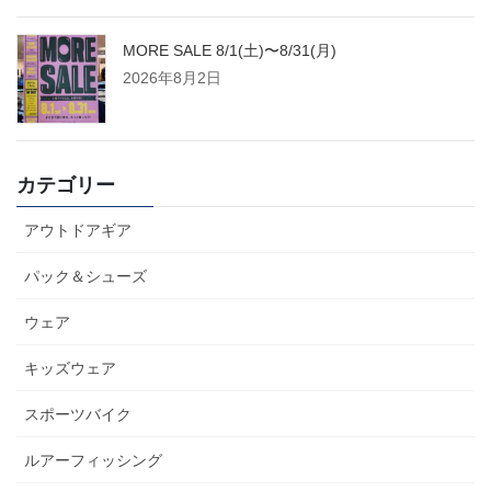
MORE SALE 8/1(土)〜8/31(月)
2026年8月2日
カテゴリー
アウトドアギア
パック＆シューズ
ウェア
キッズウェア
スポーツバイク
ルアーフィッシング