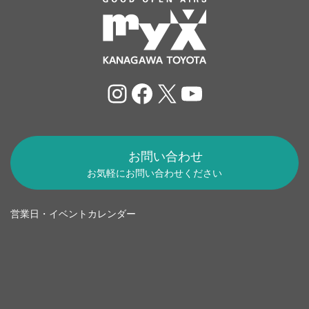
Instagram
Facebook
X
YouTube
お問い合わせ
お気軽にお問い合わせください
営業日・イベントカレンダー