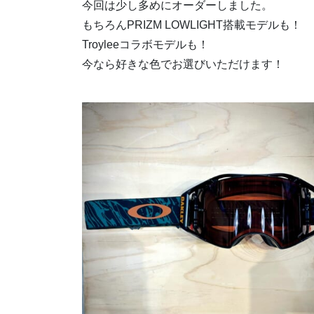
今回は少し多めにオーダーしました。
もちろんPRIZM LOWLIGHT搭載モデルも！
Troyleeコラボモデルも！
今なら好きな色でお選びいただけます！