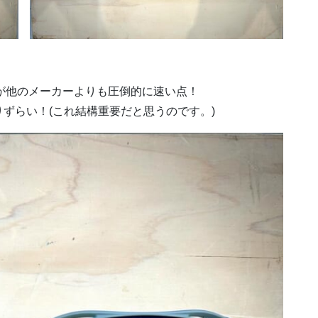
換が他のメーカーよりも圧倒的に速い点！
ずらい！(これ結構重要だと思うのです。)