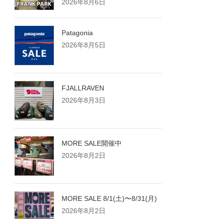
2026年8月6日
Patagonia
2026年8月5日
FJALLRAVEN
2026年8月3日
MORE SALE開催中
2026年8月2日
MORE SALE 8/1(土)〜8/31(月)
2026年8月2日