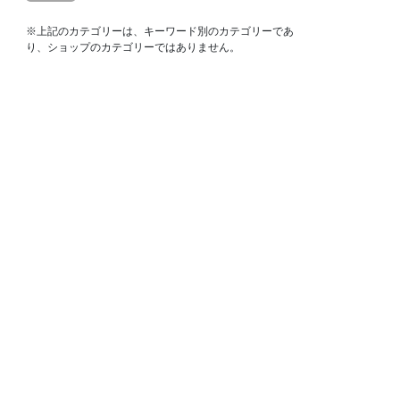
※上記のカテゴリーは、キーワード別のカテゴリーであ
り、ショップのカテゴリーではありません。