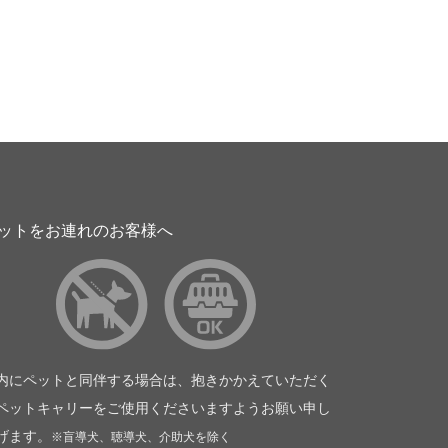
ットをお連れのお客様へ
内にペットと同伴する場合は、抱きかかえていただく
ペットキャリーをご使用くださいますようお願い申し
げます。
※盲導犬、聴導犬、介助犬を除く