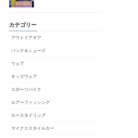
カテゴリー
アウトドアギア
パック＆シューズ
ウェア
キッズウェア
スポーツバイク
ルアーフィッシング
カースタイリング
マイクススタイルカー