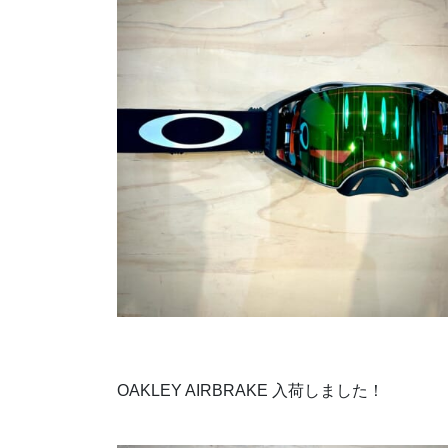
OAKLEY AIRBRAKE 入荷しました！