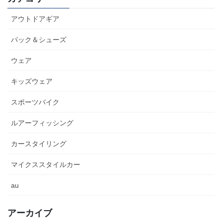
アウトドアギア
パック＆シューズ
ウェア
キッズウェア
スポーツバイク
ルアーフィッシング
カースタイリング
マイクススタイルカー
au
アーカイブ