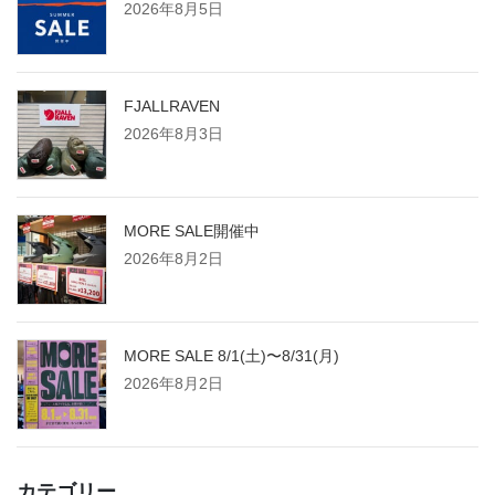
2026年8月5日
FJALLRAVEN
2026年8月3日
MORE SALE開催中
2026年8月2日
MORE SALE 8/1(土)〜8/31(月)
2026年8月2日
カテゴリー