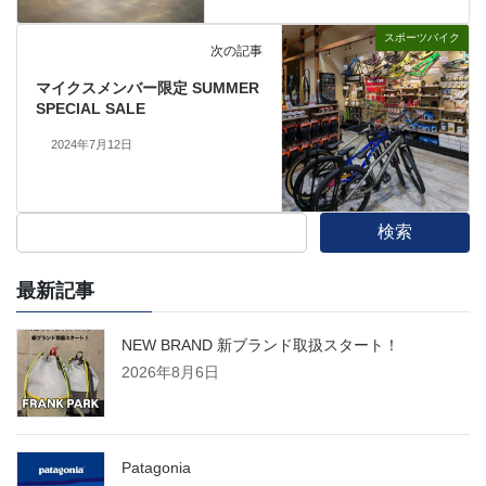
スポーツバイク
次の記事
マイクスメンバー限定 SUMMER
SPECIAL SALE
2024年7月12日
検索
最新記事
NEW BRAND 新ブランド取扱スタート！
2026年8月6日
Patagonia