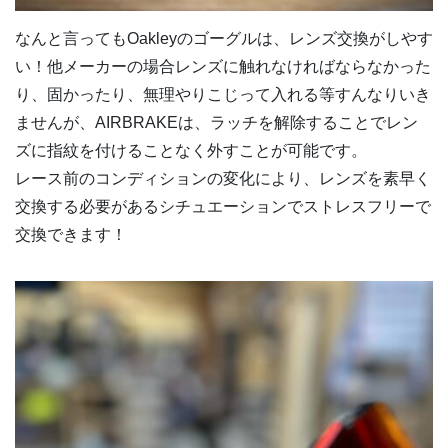
なんと言ってもOakleyのゴーグルは、レンズ交換がしやす
い！他メーカーの場合レンズに触れなければならなかった
り、固かったり、無理やりこじって入れる等すんなりいき
ませんが、AIRBRAKEは、ラッチを解除することでレン
ズに指紋を付けることなく外すことが可能です。
レース前のコンディションの変化により、レンズを素早く
交換する必要があるシチュエーションでストレスフリーで
交換できます！