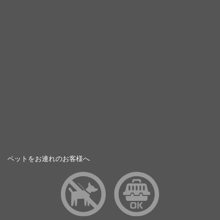
ペットをお連れのお客様へ