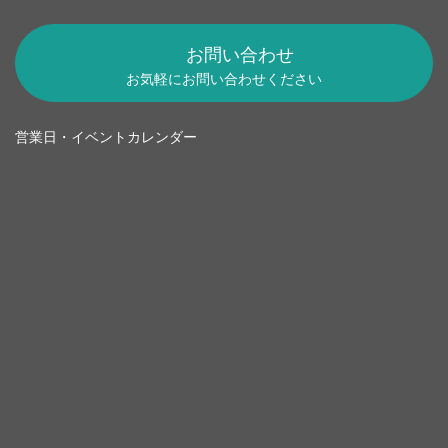
お問い合わせ
お気軽にお問い合わせください
営業日・イベントカレンダー