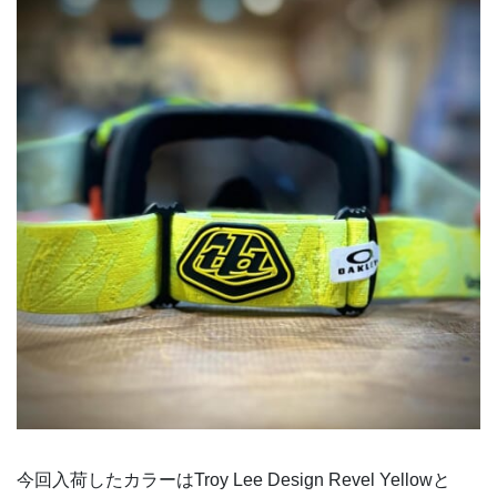
今回入荷したカラーはTroy Lee Design Revel Yellowと