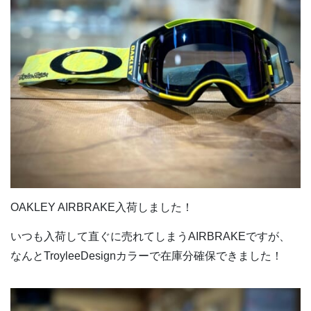
OAKLEY AIRBRAKE入荷しました！
いつも入荷して直ぐに売れてしまうAIRBRAKEですが、
なんとTroyleeDesignカラーで在庫分確保できました！