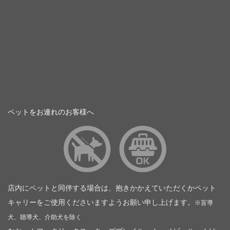
ペットをお連れのお客様へ
店内にペットと同伴する場合は、抱きかかえていただくかペット
キャリーをご使用くださいますようお願い申し上げます。
※盲導
犬、聴導犬、介助犬を除く