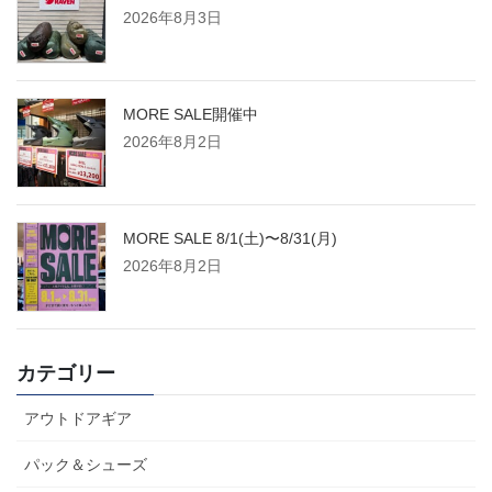
2026年8月3日
MORE SALE開催中
2026年8月2日
MORE SALE 8/1(土)〜8/31(月)
2026年8月2日
カテゴリー
アウトドアギア
パック＆シューズ