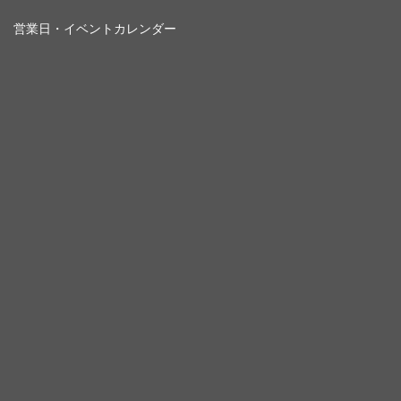
営業日・イベントカレンダー