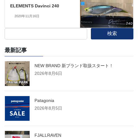
ELEMENTS Davinci 240
2020年11月16日
検索
最新記事
NEW BRAND 新ブランド取扱スタート！
2026年8月6日
Patagonia
2026年8月5日
FJALLRAVEN