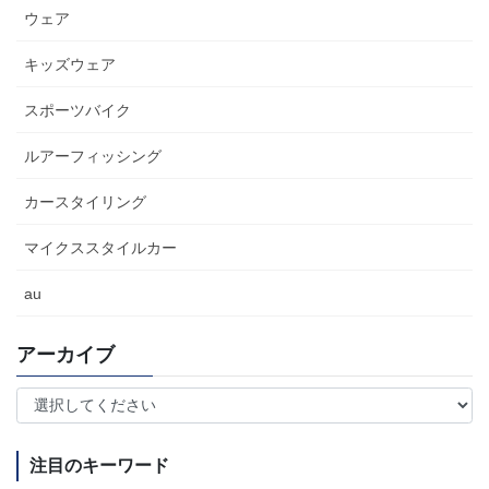
ウェア
キッズウェア
スポーツバイク
ルアーフィッシング
カースタイリング
マイクススタイルカー
au
アーカイブ
注目のキーワード