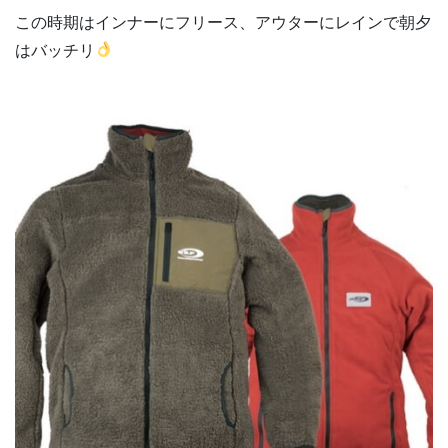
この時期はインナーにフリース、アウターにレインで朝夕
はバッチリ