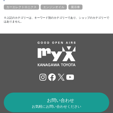
カーエレクトロニクス
エンジンオイル
展示車
※上記のカテゴリーは、キーワード別のカテゴリーであり、ショップのカテゴリーで
はありません。
Instagram
Facebook
X
YouTube
お問い合わせ
お気軽にお問い合わせください