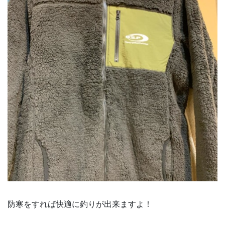
防寒をすれば快適に釣りが出来ますよ！