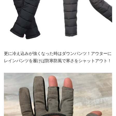
更に冷え込みが強くなった時はダウンパンツ！アウターに
レインパンツを履けば防寒防風で寒さをシャットアウト！