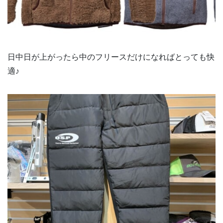
日中日が上がったら中のフリースだけになればとっても快
適♪