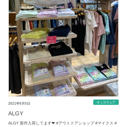
キッズウェア
2021年6月5日
ALGY
ALGY 新作入荷してます❤︎ #アウトドアショップ #マイクス #