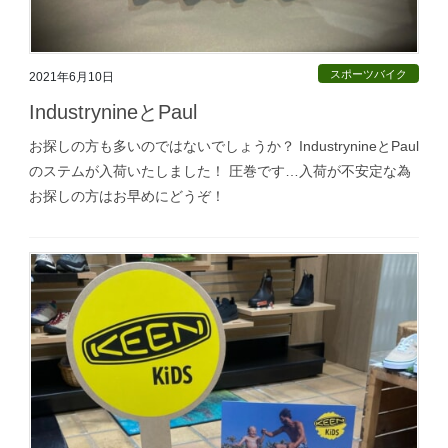
スポーツバイク
2021年6月10日
IndustrynineとPaul
お探しの方も多いのではないでしょうか？ IndustrynineとPaul
のステムが入荷いたしました！ 圧巻です…入荷が不安定な為
お探しの方はお早めにどうぞ！