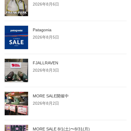
2026年8月6日
ー
ジ
Patagonia
2026年8月5日
送
り
FJALLRAVEN
2026年8月3日
MORE SALE開催中
2026年8月2日
MORE SALE 8/1(土)〜8/31(月)