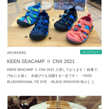
キッズウェア
2021年6月9日
KEEN SEACAMP Ⅱ CNX 2021
KEEN SEACAMP Ⅱ CNX 2021 入荷しております！ 軽量で、
汚れにも強く、水遊びでも活躍する一足です！ ・VIVID
BLUE/ORIGINAL TIE DYE ・BLACK IRIS/VIVID BLU […]