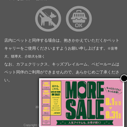
店内にペットと同伴する場合は、抱きかかえていただくかペット
キャリーをご使用くださいますようお願い申し上げます。
※盲導
犬、聴導犬、介助犬を除く
なお、カフェクリックス、キッズプレイルーム、ベビールームは
ペット同伴のご利用ができませんので、あらかじめご了承くださ
い。
神奈川トヨタ自動車（企業情報）
トヨタモビリティ神奈川
株式会社会社ＫＴグループ
Copyright © GOOD OPEN AIRS myX All Rights Reserved.