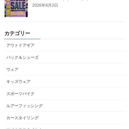
2026年8月2日
カテゴリー
アウトドアギア
パック＆シューズ
ウェア
キッズウェア
スポーツバイク
ルアーフィッシング
カースタイリング