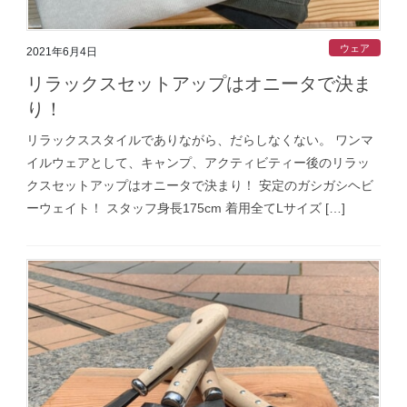
ウェア
2021年6月4日
リラックスセットアップはオニータで決ま
り！
リラックススタイルでありながら、だらしなくない。 ワンマ
イルウェアとして、キャンプ、アクティビティー後のリラッ
クスセットアップはオニータで決まり！ 安定のガシガシヘビ
ーウェイト！ スタッフ身長175cm 着用全てLサイズ […]