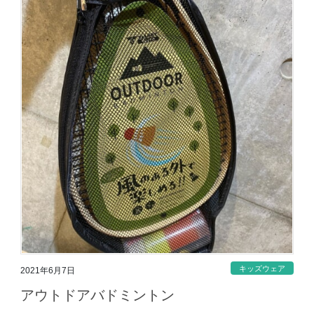
キッズウェア
2021年6月7日
アウトドアバドミントン