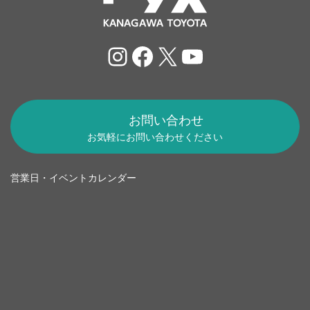
Instagram
Facebook
X
YouTube
お問い合わせ
お気軽にお問い合わせください
営業日・イベントカレンダー