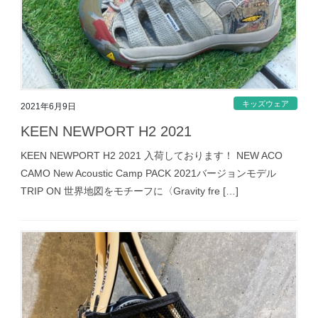
キッズウェア
2021年6月9日
KEEN NEWPORT H2 2021
KEEN NEWPORT H2 2021 入荷しております！ NEW ACO
CAMO New Acoustic Camp PACK 2021バージョンモデル
TRIP ON 世界地図をモチーフに〈Gravity fre […]