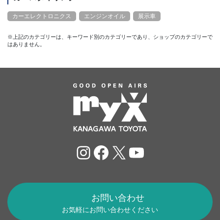
カーエレクトロニクス
エンジンオイル
展示車
※上記のカテゴリーは、キーワード別のカテゴリーであり、ショップのカテゴリーで
はありません。
Instagram
Facebook
X
YouTube
お問い合わせ
お気軽にお問い合わせください