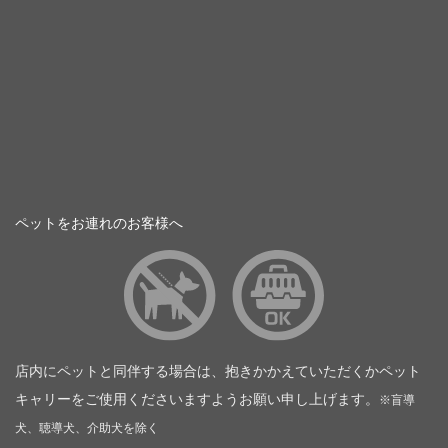
ペットをお連れのお客様へ
店内にペットと同伴する場合は、抱きかかえていただくかペット
キャリーをご使用くださいますようお願い申し上げます。
※盲導
犬、聴導犬、介助犬を除く