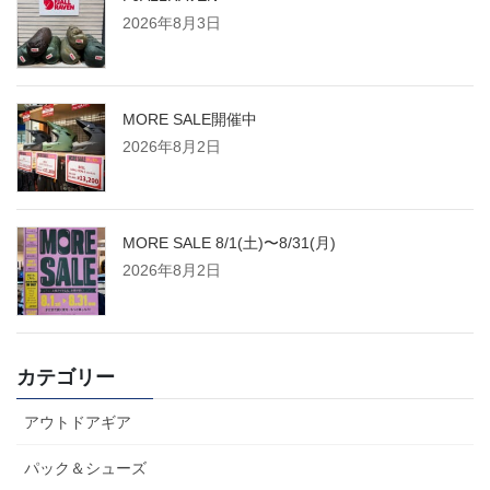
2026年8月3日
MORE SALE開催中
2026年8月2日
MORE SALE 8/1(土)〜8/31(月)
2026年8月2日
カテゴリー
アウトドアギア
パック＆シューズ