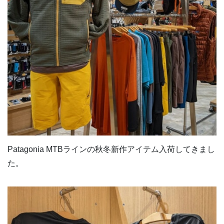
Patagonia MTBラインの秋冬新作アイテム入荷してきまし
た。