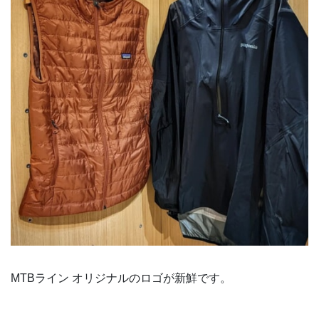
MTBライン オリジナルのロゴが新鮮です。