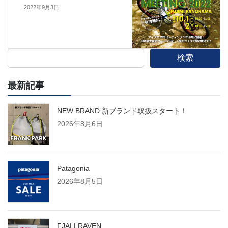
2022年9月3日
検索
最新記事
NEW BRAND 新ブランド取扱スタート！
2026年8月6日
Patagonia
2026年8月5日
FJALLRAVEN