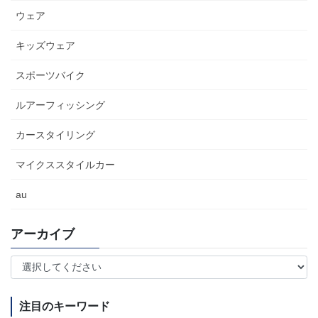
ウェア
キッズウェア
スポーツバイク
ルアーフィッシング
カースタイリング
マイクススタイルカー
au
アーカイブ
注目のキーワード