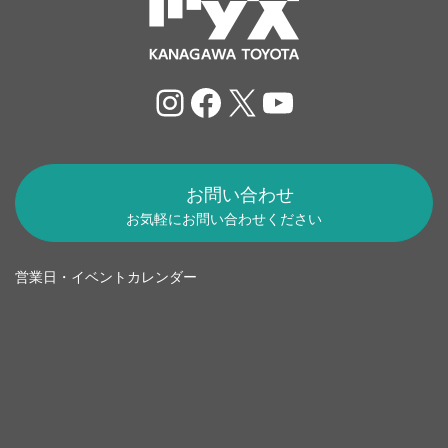
Instagram
Facebook
X
YouTube
お問い合わせ
お気軽にお問い合わせください
営業日・イベントカレンダー