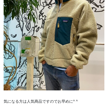
気になる方は人気商品ですのでお早めに^ ^