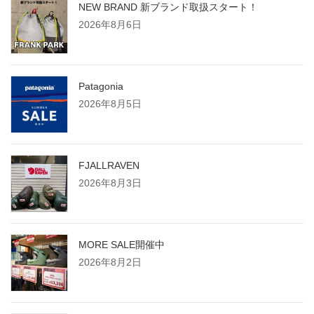
NEW BRAND 新ブランド取扱スタート！
2026年8月6日
Patagonia
2026年8月5日
FJALLRAVEN
2026年8月3日
MORE SALE開催中
2026年8月2日