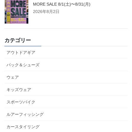
MORE SALE 8/1(土)〜8/31(月)
2026年8月2日
カテゴリー
アウトドアギア
パック＆シューズ
ウェア
キッズウェア
スポーツバイク
ルアーフィッシング
カースタイリング