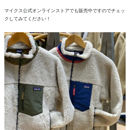
マイクス公式オンラインストアでも販売中ですのでチェッ
クしてみてください！