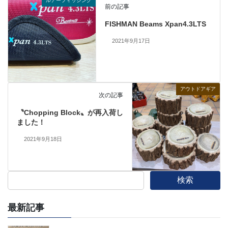
ルアーフィッシング
前の記事
FISHMAN Beams Xpan4.3LTS
2021年9月17日
アウトドアギア
次の記事
〝Chopping Block〟が再入荷し
ました！
2021年9月18日
検索
最新記事