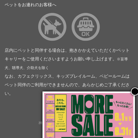
ペットをお連れのお客様へ
店内にペットと同伴する場合は、抱きかかえていただくかペット
キャリーをご使用くださいますようお願い申し上げます。
※盲導
犬、聴導犬、介助犬を除く
なお、カフェクリックス、キッズプレイルーム、ベビールームは
ペット同伴のご利用ができませんので、あらかじめご了承くださ
い。
神奈川トヨタ自動車（企業情報）
トヨタモビリティ神奈川
株式会社会社ＫＴグループ