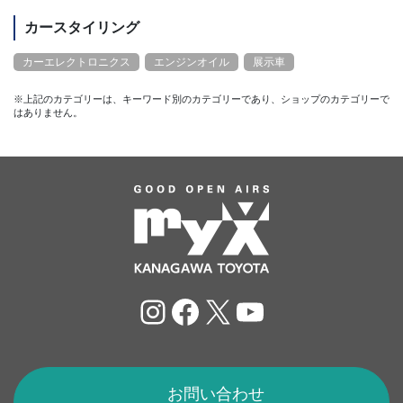
カースタイリング
カーエレクトロニクス
エンジンオイル
展示車
※上記のカテゴリーは、キーワード別のカテゴリーであり、ショップのカテゴリーで
はありません。
Instagram
Facebook
X
YouTube
お問い合わせ