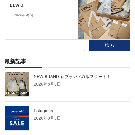
LEWIS
2024年5月3日
検索
最新記事
NEW BRAND 新ブランド取扱スタート！
2026年8月6日
Patagonia
2026年8月5日