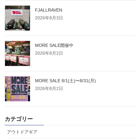
FJALLRAVEN
2026年8月3日
MORE SALE開催中
2026年8月2日
MORE SALE 8/1(土)〜8/31(月)
2026年8月2日
カテゴリー
アウトドアギア