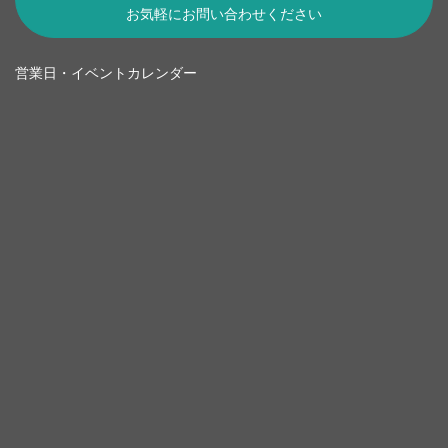
お気軽にお問い合わせください
営業日・イベントカレンダー