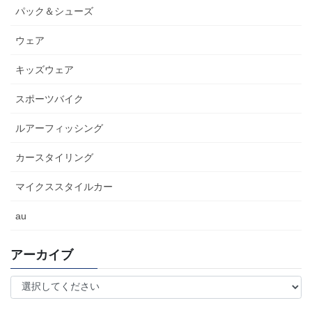
パック＆シューズ
ウェア
キッズウェア
スポーツバイク
ルアーフィッシング
カースタイリング
マイクススタイルカー
au
アーカイブ