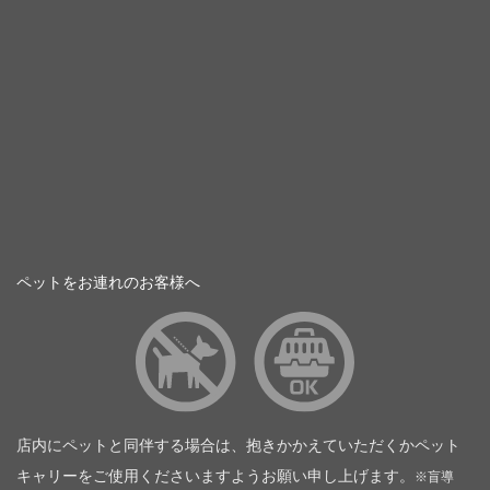
ペットをお連れのお客様へ
店内にペットと同伴する場合は、抱きかかえていただくかペット
キャリーをご使用くださいますようお願い申し上げます。
※盲導