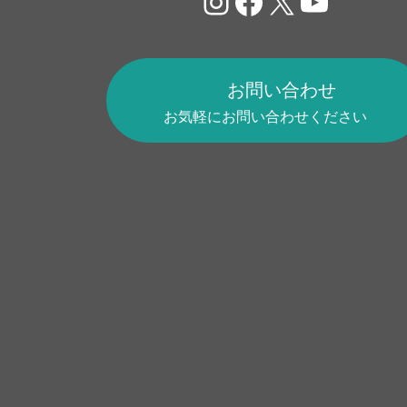
Instagram
Facebook
X
YouTu
お問い合わせ
お気軽にお問い合わせください