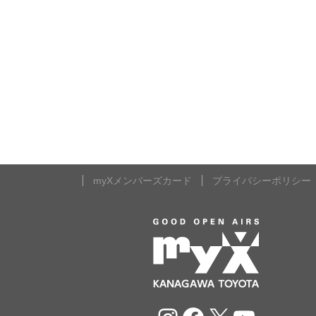
myXメンバーズカード
プライバシーポリシー