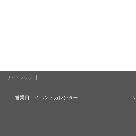
サイトマップ
営業日・イベントカレンダー
ペ