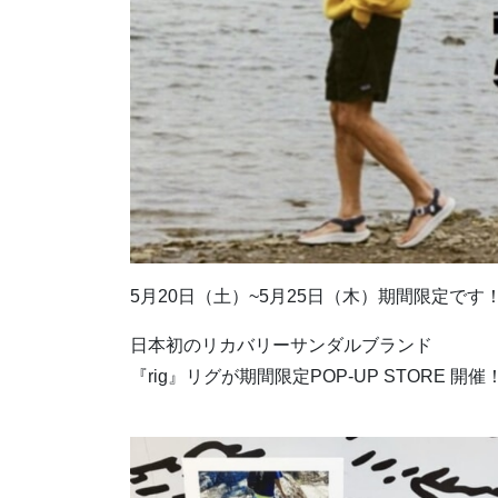
5月20日（土）~5月25日（木）期間限定です
日本初のリカバリーサンダルブランド
『rig』リグが期間限定POP-UP STORE 開催