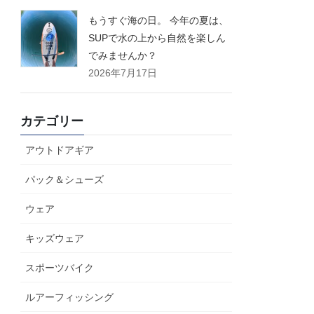
もうすぐ海の日。 今年の夏は、
SUPで水の上から自然を楽しん
でみませんか？
2026年7月17日
カテゴリー
アウトドアギア
パック＆シューズ
ウェア
キッズウェア
スポーツバイク
ルアーフィッシング