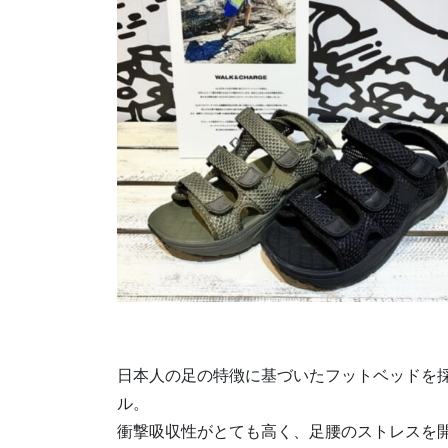
日本人の足の特徴に基づいたフットベッドを採
ル。
衝撃吸収性がとても高く、足腰のストレスを