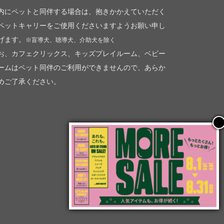
内にペットと同伴する場合は、抱きかかえていただく
ペットキャリーをご使用くださいますようお願い申し
げます。
※盲導犬、聴導犬、介助犬を除く
お、カフェクリックス、キッズプレイルーム、ベビー
ームはペット同伴のご利用ができませんので、あらか
めご了承ください。