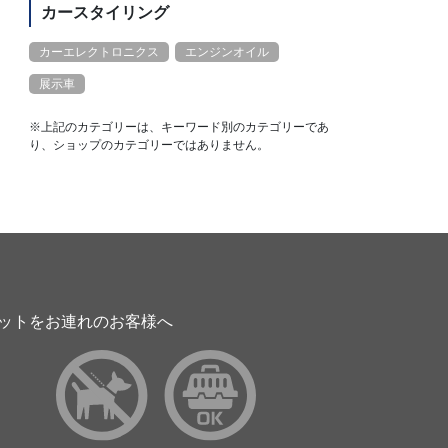
カースタイリング
カーエレクトロニクス
エンジンオイル
展示車
※上記のカテゴリーは、キーワード別のカテゴリーであ
り、ショップのカテゴリーではありません。
ットをお連れのお客様へ