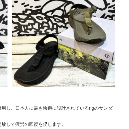
用し、日本人に最も快適に設計されているrigのサンダ
開放して疲労の回復を促します。