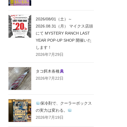
2026/08/01（土）～
2026.08.31（月） マイクス店頭
にて MYSTERY RANCH LAST
YEAR POP-UP SHOP 開催いた
します！
2026年7月29日
タコ餌木各種
2026年7月22日
保冷剤で、クーラーボックス
の実力は変わる。
2026年7月19日