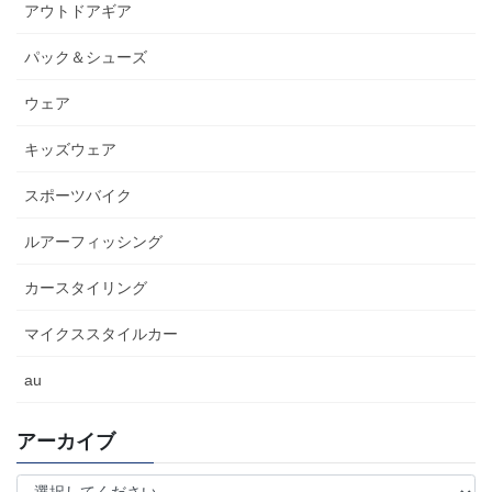
アウトドアギア
パック＆シューズ
ウェア
キッズウェア
スポーツバイク
ルアーフィッシング
カースタイリング
マイクススタイルカー
au
アーカイブ