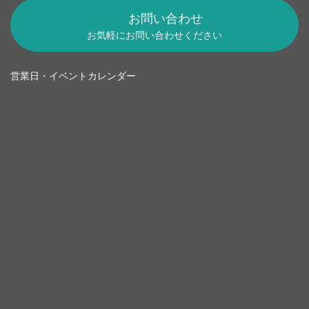
お問い合わせ
お気軽にお問い合わせください
営業日・イベントカレンダー