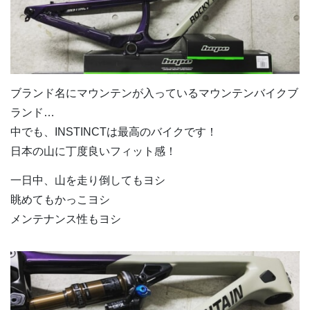
ブランド名にマウンテンが入っているマウンテンバイクブ
ランド…
中でも、INSTINCTは最高のバイクです！
日本の山に丁度良いフィット感！
一日中、山を走り倒してもヨシ
眺めてもかっこヨシ
メンテナンス性もヨシ