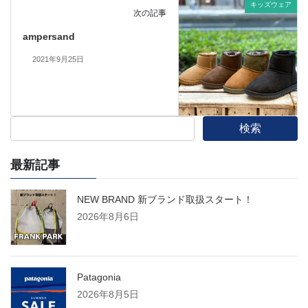
キッズウェア
次の記事
ampersand
2021年9月25日
検索
最新記事
NEW BRAND 新ブランド取扱スタート！
2026年8月6日
Patagonia
2026年8月5日