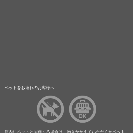
ペットをお連れのお客様へ
店内にペットと同伴する場合は、抱きかかえていただくかペット