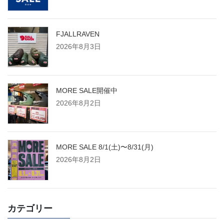
FJALLRAVEN
2026年8月3日
MORE SALE開催中
2026年8月2日
MORE SALE 8/1(土)〜8/31(月)
2026年8月2日
カテゴリー