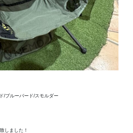
ド/ブルーバード/スモルダー
荷致しました！