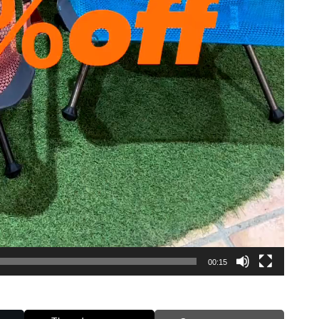
00:15