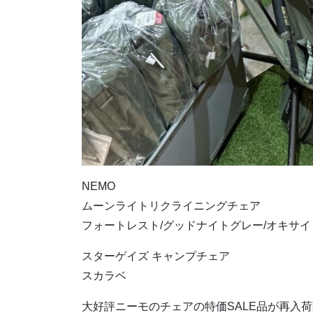
NEMO
ムーンライトリクライニングチェア
フォートレスト/グッドナイトグレー/オキサイ
スターゲイズ キャンプチェア
スカラベ
大好評ニーモのチェアの特価SALE品が再入