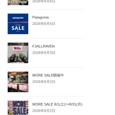
2026年8月6日
Patagonia
2026年8月5日
FJALLRAVEN
2026年8月3日
MORE SALE開催中
2026年8月2日
MORE SALE 8/1(土)〜8/31(月)
2026年8月2日