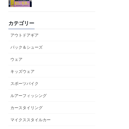
カテゴリー
アウトドアギア
パック＆シューズ
ウェア
キッズウェア
スポーツバイク
ルアーフィッシング
カースタイリング
マイクススタイルカー