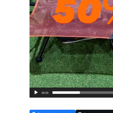
00:00