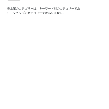
※上記のカテゴリーは、キーワード別のカテゴリーであ
り、ショップのカテゴリーではありません。