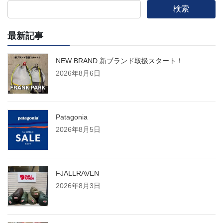
検索
最新記事
NEW BRAND 新ブランド取扱スタート！
2026年8月6日
Patagonia
2026年8月5日
FJALLRAVEN
2026年8月3日