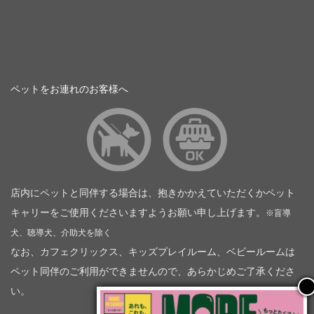
ペットをお連れのお客様へ
店内にペットと同伴する場合は、抱きかかえていただくかペット
キャリーをご使用くださいますようお願い申し上げます。
※盲導
犬、聴導犬、介助犬を除く
なお、カフェクリックス、キッズプレイルーム、ベビールームは
ペット同伴のご利用ができませんので、あらかじめご了承くださ
い。