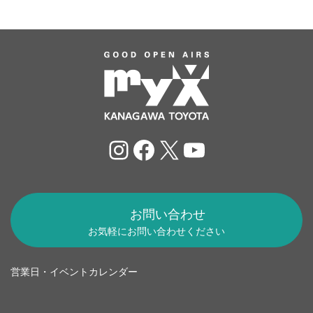
Instagram
Facebook
X
YouTube
お問い合わせ
お気軽にお問い合わせください
営業日・イベントカレンダー