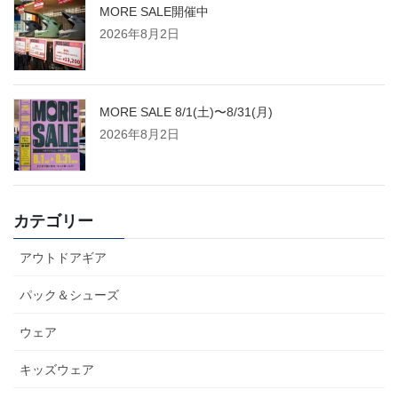
MORE SALE開催中
2026年8月2日
MORE SALE 8/1(土)〜8/31(月)
2026年8月2日
カテゴリー
アウトドアギア
パック＆シューズ
ウェア
キッズウェア