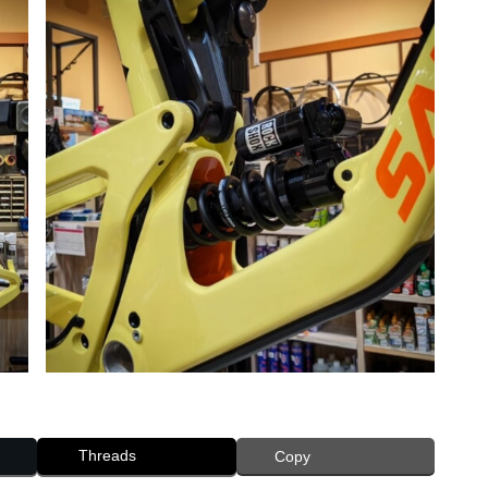
Threads
Copy