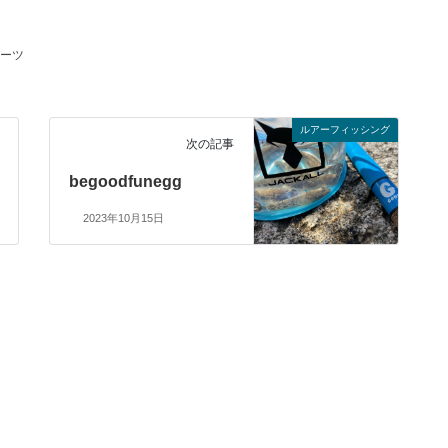
ーツ
ルアーフィッシング
次の記事
begoodfunegg
2023年10月15日