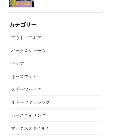
カテゴリー
アウトドアギア
パック＆シューズ
ウェア
キッズウェア
スポーツバイク
ルアーフィッシング
カースタイリング
マイクススタイルカー