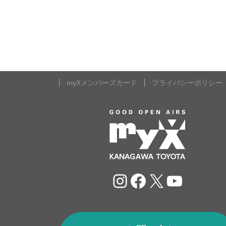
myXメンバーズカード
プライバシーポリシー
Instagram
Facebook
X
YouTu