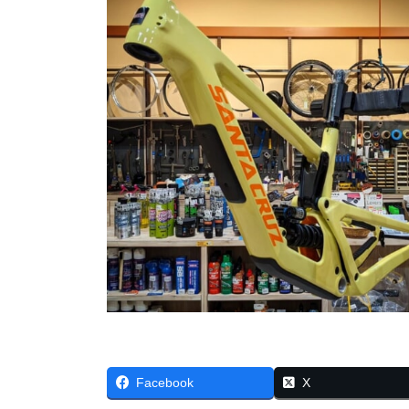
Facebook
X