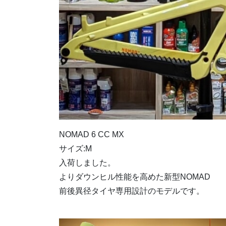
NOMAD 6 CC MX
サイズ:M
入荷しました。
よりダウンヒル性能を高めた新型NOMAD
前後異径タイヤ専用設計のモデルです。