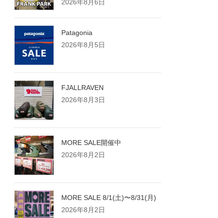
2026年8月6日
Patagonia
2026年8月5日
FJALLRAVEN
2026年8月3日
MORE SALE開催中
2026年8月2日
MORE SALE 8/1(土)〜8/31(月)
2026年8月2日