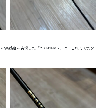
の高感度を実現した『BRAHMAN』は、これまでのタ