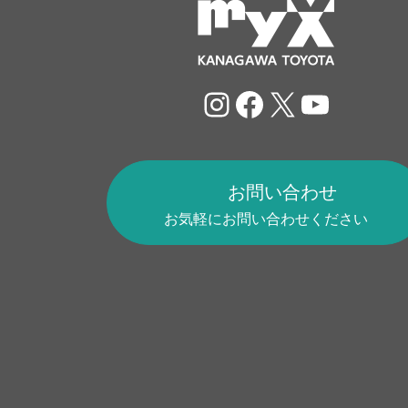
Instagram
Facebook
X
YouTu
お問い合わせ
お気軽にお問い合わせください