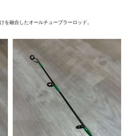
掛けを融合したオールチューブラーロッド。