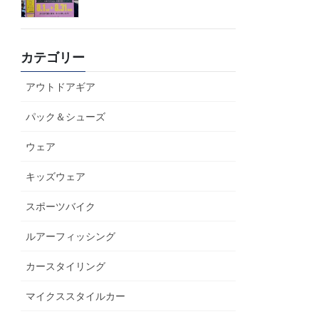
カテゴリー
アウトドアギア
パック＆シューズ
ウェア
キッズウェア
スポーツバイク
ルアーフィッシング
カースタイリング
マイクススタイルカー