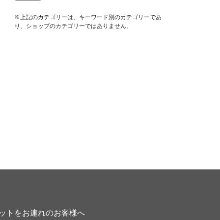
※上記のカテゴリーは、キーワード別のカテゴリーであ
り、ショップのカテゴリーではありません。
ットをお連れのお客様へ