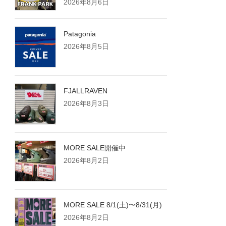
2026年8月6日
Patagonia
2026年8月5日
FJALLRAVEN
2026年8月3日
MORE SALE開催中
2026年8月2日
MORE SALE 8/1(土)〜8/31(月)
2026年8月2日