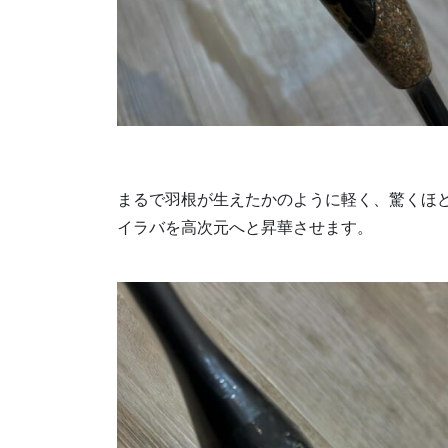
まるで羽根が生えたかのように軽く、驚くほど
イラバを高次元へと昇華させます。