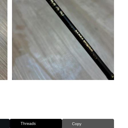
Threads
Copy