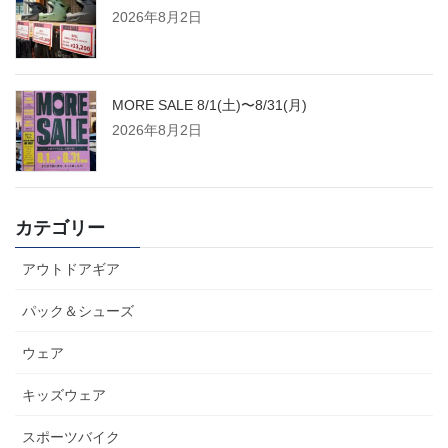
2026年8月2日
MORE SALE 8/1(土)〜8/31(月)
2026年8月2日
カテゴリー
アウトドアギア
パック＆シューズ
ウェア
キッズウェア
スポーツバイク