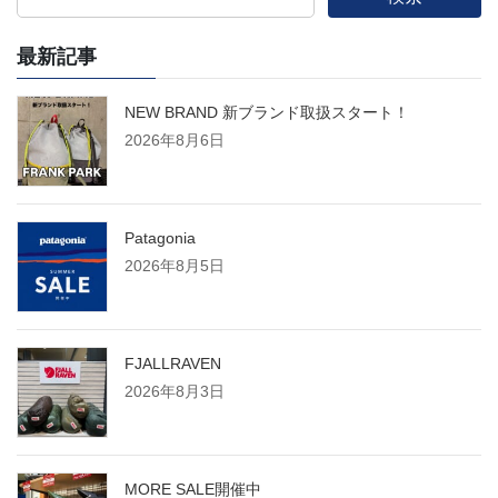
最新記事
NEW BRAND 新ブランド取扱スタート！
2026年8月6日
Patagonia
2026年8月5日
FJALLRAVEN
2026年8月3日
MORE SALE開催中