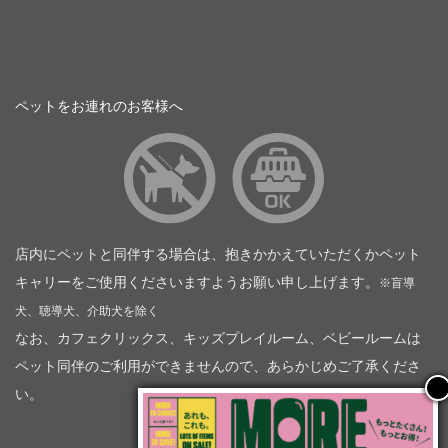
ペットをお連れのお客様へ
店内にペットと同伴する場合は、抱きかかえていただくかペット
キャリーをご使用くださいますようお願い申し上げます。
※盲導
犬、聴導犬、介助犬を除く
なお、カフェクリックス、キッズプレイルーム、ベビールームは
ペット同伴のご利用ができませんので、あらかじめご了承くださ
い。