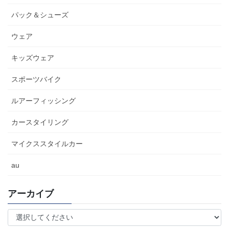
パック＆シューズ
ウェア
キッズウェア
スポーツバイク
ルアーフィッシング
カースタイリング
マイクススタイルカー
au
アーカイブ