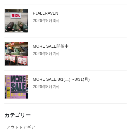
FJALLRAVEN
2026年8月3日
MORE SALE開催中
2026年8月2日
MORE SALE 8/1(土)〜8/31(月)
2026年8月2日
カテゴリー
アウトドアギア