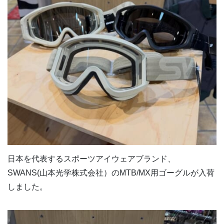
日本を代表するスポーツアイウェアブランド、
SWANS(山本光学株式会社）のMTB/MX用ゴーグルが入荷
しました。