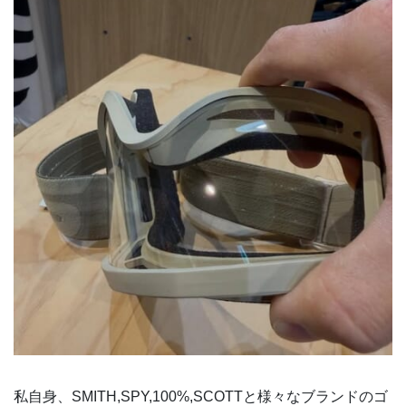
私自身、SMITH,SPY,100%,SCOTTと様々なブランドのゴ