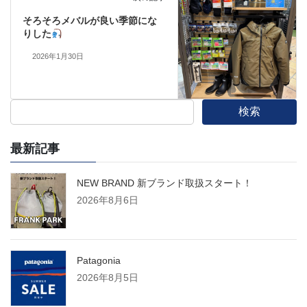
そろそろメバルが良い季節にな
りした
2026年1月30日
検索
最新記事
NEW BRAND 新ブランド取扱スタート！
2026年8月6日
Patagonia
2026年8月5日