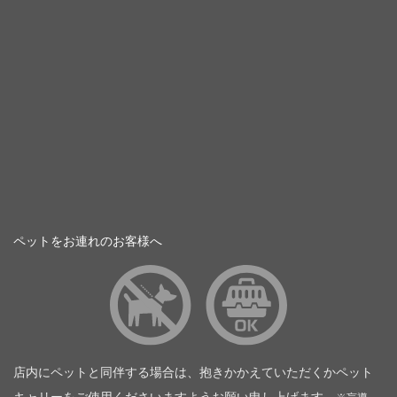
ペットをお連れのお客様へ
店内にペットと同伴する場合は、抱きかかえていただくかペット