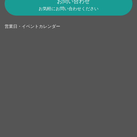
お問い合わせ
お気軽にお問い合わせください
営業日・イベントカレンダー