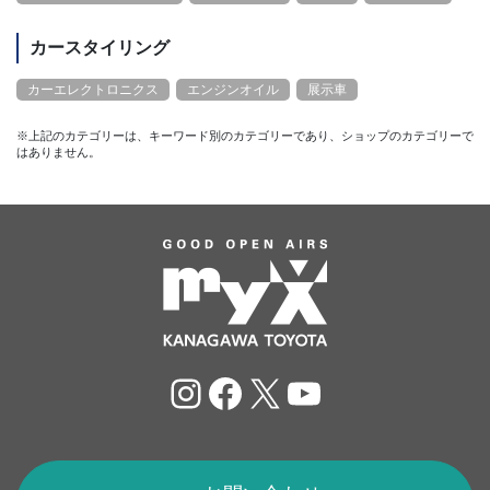
カースタイリング
カーエレクトロニクス
エンジンオイル
展示車
※上記のカテゴリーは、キーワード別のカテゴリーであり、ショップのカテゴリーで
はありません。
Instagram
Facebook
X
YouTube