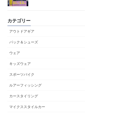
カテゴリー
アウトドアギア
パック＆シューズ
ウェア
キッズウェア
スポーツバイク
ルアーフィッシング
カースタイリング
マイクススタイルカー