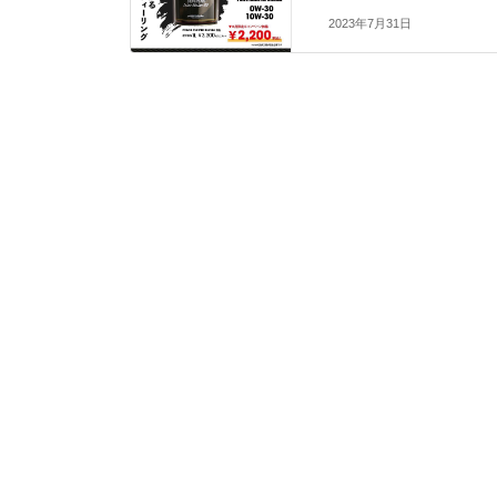
2023年7月31日