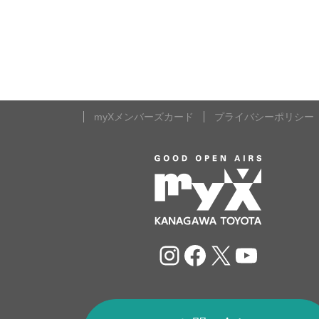
myXメンバーズカード
プライバシーポリシー
Instagram
Facebook
X
YouTu