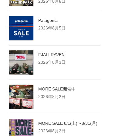
2026年8月6日
Patagonia
2026年8月5日
FJALLRAVEN
2026年8月3日
MORE SALE開催中
2026年8月2日
MORE SALE 8/1(土)〜8/31(月)
2026年8月2日