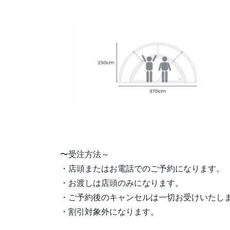
〜受注方法～
・店頭またはお電話でのご予約になります。
・お渡しは店頭のみになります。
・ご予約後のキャンセルは一切お受けいたし
・割引対象外になります。