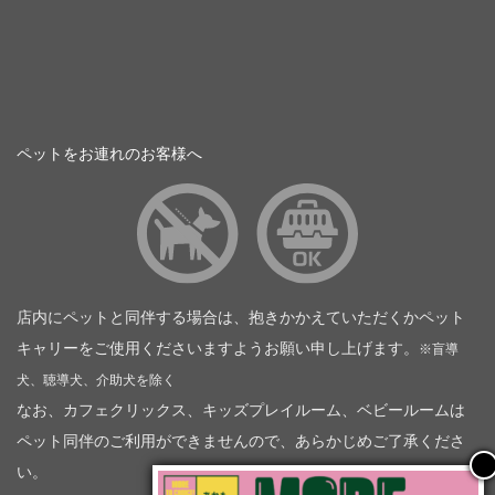
ペットをお連れのお客様へ
店内にペットと同伴する場合は、抱きかかえていただくかペット
キャリーをご使用くださいますようお願い申し上げます。
※盲導
犬、聴導犬、介助犬を除く
なお、カフェクリックス、キッズプレイルーム、ベビールームは
ペット同伴のご利用ができませんので、あらかじめご了承くださ
い。