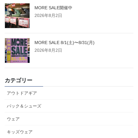
MORE SALE開催中
2026年8月2日
MORE SALE 8/1(土)〜8/31(月)
2026年8月2日
カテゴリー
アウトドアギア
パック＆シューズ
ウェア
キッズウェア