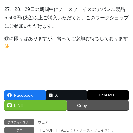
27、28、29日の期間中にノースフェイスのアパレル製品
5,500円(税込)以上ご購入いただくと、このワークショップ
にご参加いただけます。
数に限りはありますが、奮ってご参加お待ちしております
Threads
Facebook
X
LINE
Copy
ウェア
ブログカテゴリー
THE NORTH FACE（ザ・ノース・フェイス）
、
タグ