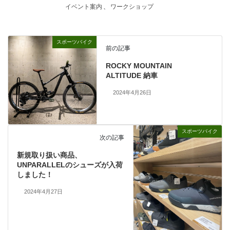
イベント案内
、
ワークショップ
スポーツバイク
前の記事
ROCKY MOUNTAIN
ALTITUDE 納車
2024年4月26日
スポーツバイク
次の記事
新規取り扱い商品、
UNPARALLELのシューズが入荷
しました！
2024年4月27日