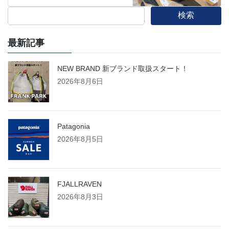
検索
最新記事
NEW BRAND 新ブランド取扱スタート！
2026年8月6日
Patagonia
2026年8月5日
FJALLRAVEN
2026年8月3日