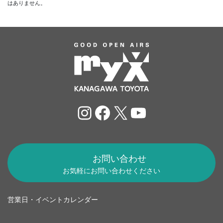
はありません。
Instagram
Facebook
X
YouTube
お問い合わせ
お気軽にお問い合わせください
営業日・イベントカレンダー