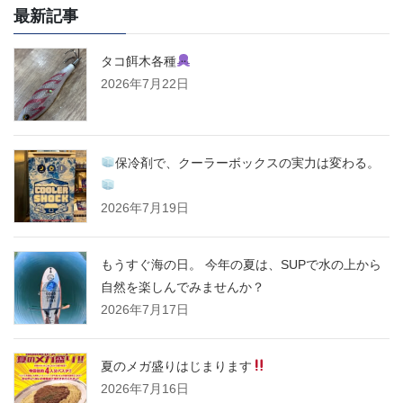
最新記事
タコ餌木各種
2026年7月22日
保冷剤で、クーラーボックスの実力は変わる。
2026年7月19日
もうすぐ海の日。 今年の夏は、SUPで水の上から
自然を楽しんでみませんか？
2026年7月17日
夏のメガ盛りはじまります
2026年7月16日