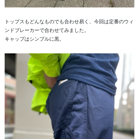
トップスもどんなものでも合わせ易く、今回は定番のウィ
ンドブレーカーで合わせてみました。
キャップはシンプルに黒。