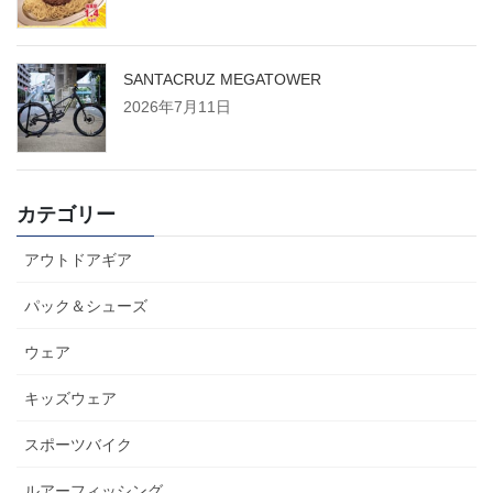
SANTACRUZ MEGATOWER
2026年7月11日
カテゴリー
アウトドアギア
パック＆シューズ
ウェア
キッズウェア
スポーツバイク
ルアーフィッシング