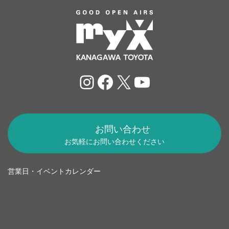
Instagram
Facebook
X
YouTube
お問い合わせ
お気軽にお問い合わせください
営業日・イベントカレンダー