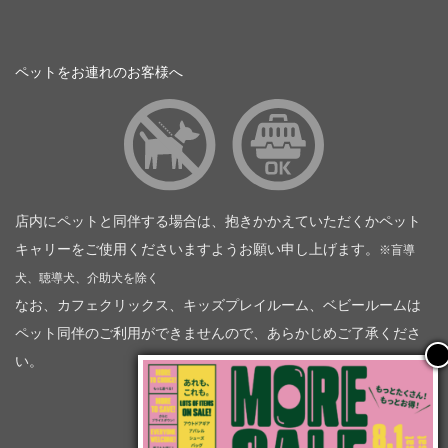
ペットをお連れのお客様へ
店内にペットと同伴する場合は、抱きかかえていただくかペット
キャリーをご使用くださいますようお願い申し上げます。
※盲導
犬、聴導犬、介助犬を除く
なお、カフェクリックス、キッズプレイルーム、ベビールームは
ペット同伴のご利用ができませんので、あらかじめご了承くださ
い。