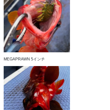
MEGAPRAWN 5インチ