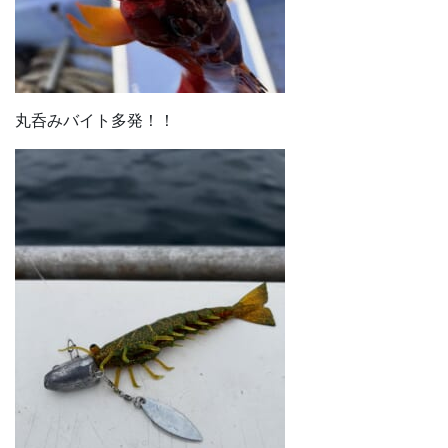
丸呑みバイト多発！！