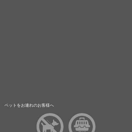
ペットをお連れのお客様へ