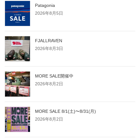
Patagonia
2026年8月5日
FJALLRAVEN
2026年8月3日
MORE SALE開催中
2026年8月2日
MORE SALE 8/1(土)〜8/31(月)
2026年8月2日