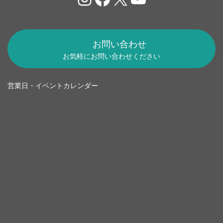
お問い合わせ
お気軽にお問い合わせください
営業日・イベントカレンダー