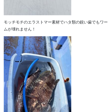
モッチモチのエラストマー素材でハタ類の鋭い歯でもワー
ムが壊れません！