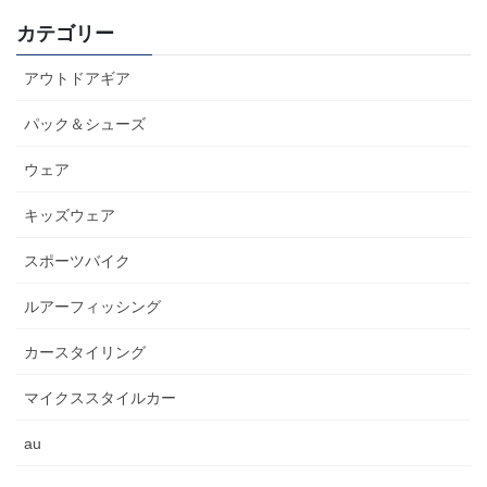
カテゴリー
アウトドアギア
パック＆シューズ
ウェア
キッズウェア
スポーツバイク
ルアーフィッシング
カースタイリング
マイクススタイルカー
au