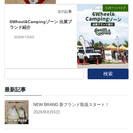
スポーツバイク
次の記事
6Wheel&Campingゾーン 出展ブ
ランド紹介
2026年7月8日
検索
最新記事
NEW BRAND 新ブランド取扱スタート！
2026年8月6日