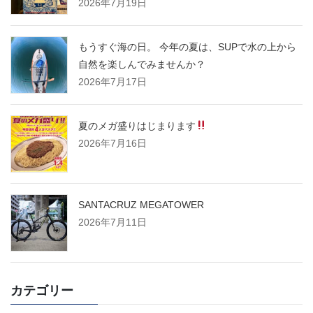
2026年7月19日
もうすぐ海の日。 今年の夏は、SUPで水の上から
自然を楽しんでみませんか？
2026年7月17日
夏のメガ盛りはじまります
2026年7月16日
SANTACRUZ MEGATOWER
2026年7月11日
カテゴリー