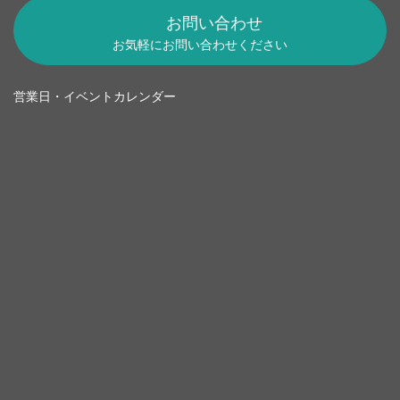
お問い合わせ
お気軽にお問い合わせください
営業日・イベントカレンダー