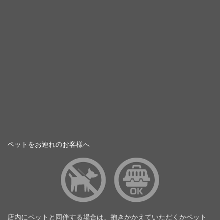
ペットをお連れのお客様へ
店内にペットと同伴する場合は、抱きかかえていただくかペット