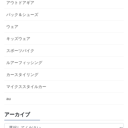
アウトドアギア
パック＆シューズ
ウェア
キッズウェア
スポーツバイク
ルアーフィッシング
カースタイリング
マイクススタイルカー
au
アーカイブ