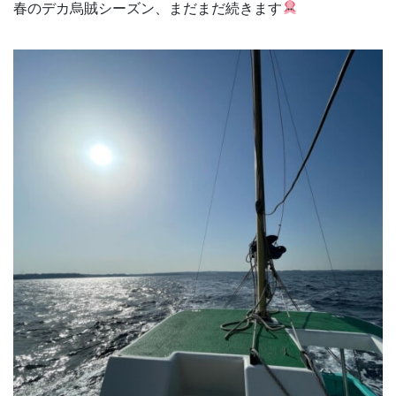
春のデカ烏賊シーズン、まだまだ続きます