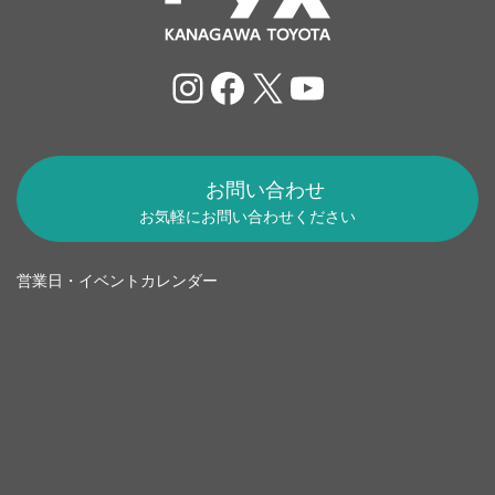
Instagram
Facebook
X
YouTube
お問い合わせ
お気軽にお問い合わせください
営業日・イベントカレンダー