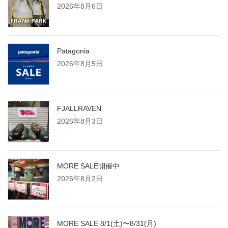
2026年8月6日
Patagonia
2026年8月5日
FJALLRAVEN
2026年8月3日
MORE SALE開催中
2026年8月2日
MORE SALE 8/1(土)〜8/31(月)