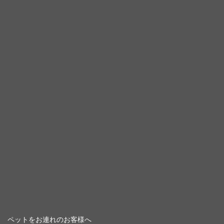
ペットをお連れのお客様へ