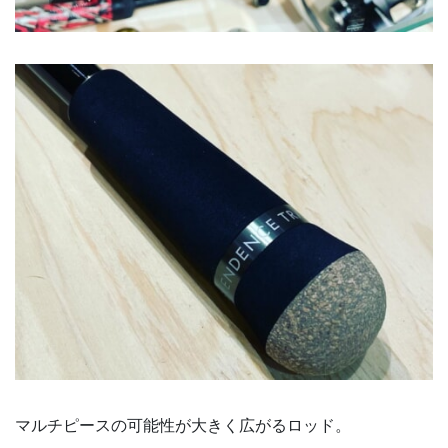
マルチピースの可能性が大きく広がるロッド。