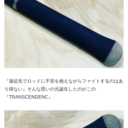
『遠征先でロッドに不安を抱えながらファイトするのはあ
り得ない』そんな思いの元誕生したのがこの
『TRANSCENDENC』