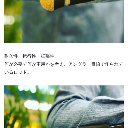
耐久性、携行性、拡張性。
何が必要で何が不用かを考え、アングラー目線で作られて
いるロッド。