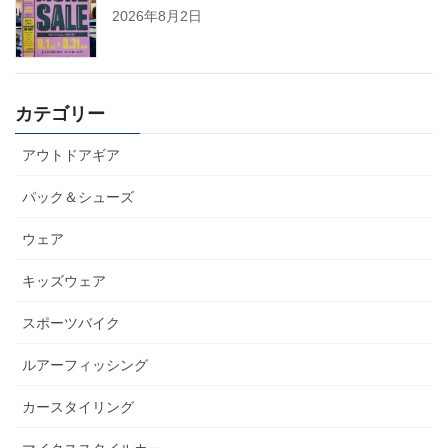
2026年8月2日
カテゴリー
アウトドアギア
パック＆シューズ
ウェア
キッズウェア
スポーツバイク
ルアーフィッシング
カースタイリング