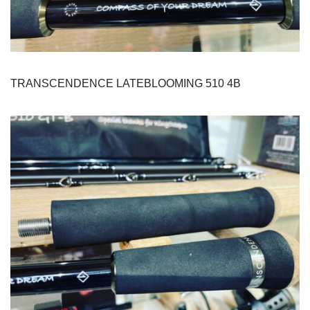
TRANSCENDENCE LATEBLOOMING 510 4B