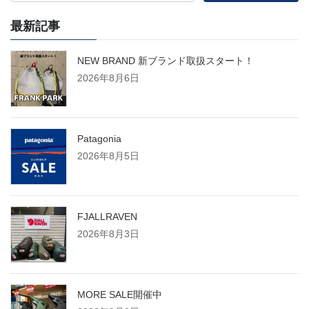
最新記事
NEW BRAND 新ブランド取扱スタート！
2026年8月6日
Patagonia
2026年8月5日
FJALLRAVEN
2026年8月3日
MORE SALE開催中