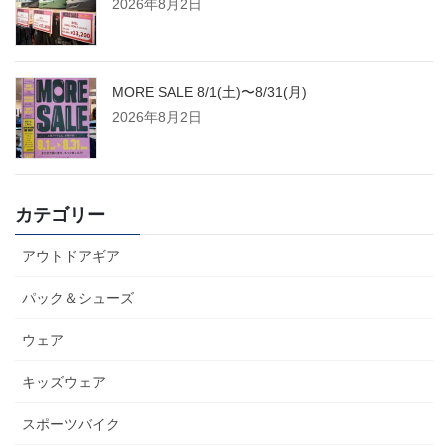
2026年8月2日
MORE SALE 8/1(土)〜8/31(月)
2026年8月2日
カテゴリー
アウトドアギア
パック＆シューズ
ウェア
キッズウェア
スポーツバイク