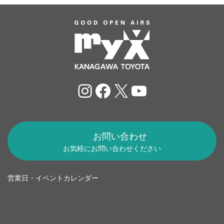
Instagram
Facebook
X
YouTube
お問い合わせ
お気軽にお問い合わせください
営業日・イベントカレンダー