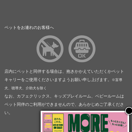
ペットをお連れのお客様へ
店内にペットと同伴する場合は、抱きかかえていただくかペット
キャリーをご使用くださいますようお願い申し上げます。
※盲導
犬、聴導犬、介助犬を除く
なお、カフェクリックス、キッズプレイルーム、ベビールームは
ペット同伴のご利用ができませんので、あらかじめご了承くださ
い。