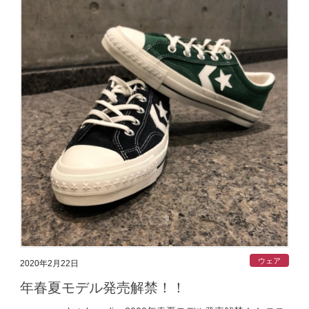
ウェア
2020年2月22日
年春夏モデル発売解禁！！