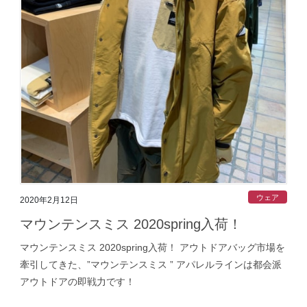
ウェア
2020年2月12日
マウンテンスミス 2020spring入荷！
マウンテンスミス 2020spring入荷！ アウトドアバッグ市場を
牽引してきた、”マウンテンスミス ” アパレルラインは都会派
アウトドアの即戦力です！