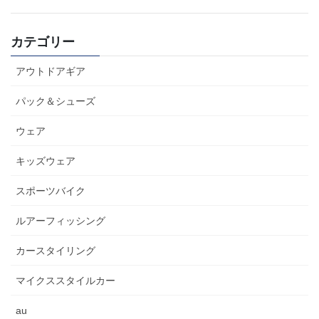
カテゴリー
アウトドアギア
パック＆シューズ
ウェア
キッズウェア
スポーツバイク
ルアーフィッシング
カースタイリング
マイクススタイルカー
au