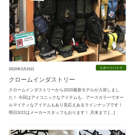
スポーツバイク
2020年3月20日
クロームインダストリー
クロームインダストリーから2020最新モデルが入荷しまし
た！ 今回はアイコニックなアイテムも、アースカラーでオー
ルマイティなアイテムもあり見応えあるラインナップです！
明日3/22はメーカースタッフもおります！ 月末まで […]