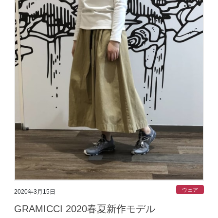
ウェア
2020年3月15日
GRAMICCI 2020春夏新作モデル