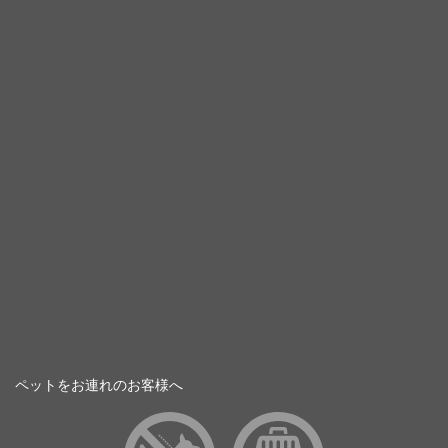
ペットをお連れのお客様へ