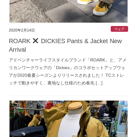
ウェア
2020年2月14日
ROARK
DICKIES Pants & Jacket New
Arrival
アドベンチャーライフスタイルブランド「ROARK」と、アメ
リカンワークウェアの「Dickies」のコラボセットアップウェ
アが2020春夏シーズンよりリリースされました！ TCストレ
ッチで動きやすく、裏地なし仕様のため春先 […]