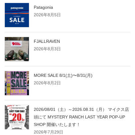
ジ
Patagonia
2026年8月5日
送
り
FJALLRAVEN
2026年8月3日
MORE SALE 8/1(土)〜8/31(月)
2026年8月2日
2026/08/01（土）～2026.08.31（月） マイクス店
頭にて MYSTERY RANCH LAST YEAR POP-UP
SHOP 開催いたします！
2026年7月29日