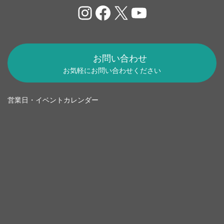
Instagram
Facebook
X
YouTube
お問い合わせ
お気軽にお問い合わせください
営業日・イベントカレンダー