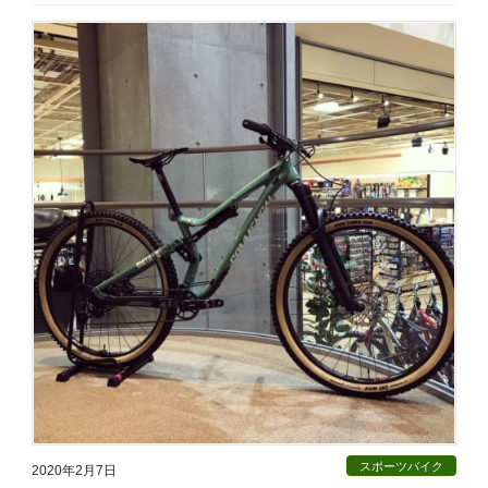
スポーツバイク
2020年2月7日