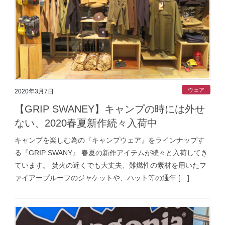
ウェア
2020年3月7日
【GRIP SWANEY】キャンプの時には外せ
ない、2020春夏新作続々入荷中
キャンプを楽しむ為の『キャンプウェア』をラインナップす
る『GRIP SWANY』 春夏の新作アイテムが続々と入荷してき
ています。 焚火の近くでも大丈夫、難燃性の素材を用いたフ
ァイアープルーフのジャケットや、ハット等の通年 […]