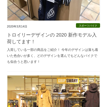
スポーツバイク
2020年3月14日
トロイリーデザインの 2020 新作モデル入
荷してます！
入荷している一部の商品をご紹介！ 今年のデザインは落ち着
いた色合いが多く、どのデザインを選んでもどんなバイクで
も似合うと思います！