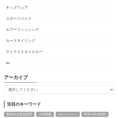
キッズウェア
スポーツバイク
ルアーフィッシング
カースタイリング
マイクススタイルカー
au
アーカイブ
注目のキーワード
動画付き商品説明
入荷情報
キャンペーン
POP-UP SHOP