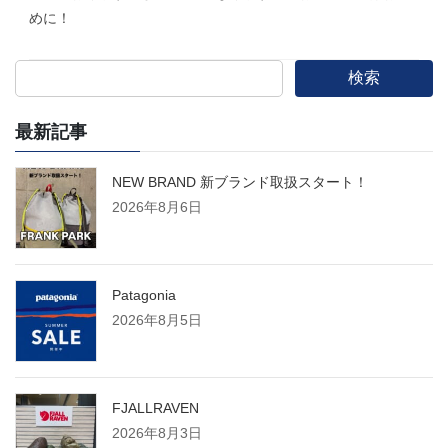
めに！
検索
最新記事
NEW BRAND 新ブランド取扱スタート！
2026年8月6日
Patagonia
2026年8月5日
FJALLRAVEN
2026年8月3日