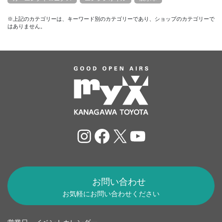
※上記のカテゴリーは、キーワード別のカテゴリーであり、ショップのカテゴリーで
はありません。
Instagram
Facebook
X
YouTube
お問い合わせ
お気軽にお問い合わせください