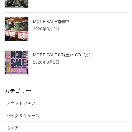
MORE SALE開催中
2026年8月2日
MORE SALE 8/1(土)〜8/31(月)
2026年8月2日
カテゴリー
アウトドアギア
パック＆シューズ
ウェア