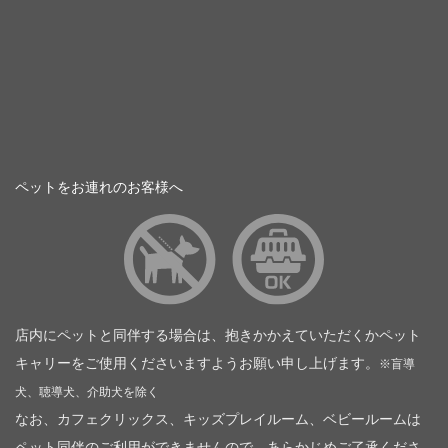
ペットをお連れのお客様へ
店内にペットと同伴する場合は、抱きかかえていただくかペット
キャリーをご使用くださいますようお願い申し上げます。
※盲導
犬、聴導犬、介助犬を除く
なお、カフェクリックス、キッズプレイルーム、ベビールームは
ペット同伴のご利用ができませんので、あらかじめご了承くださ