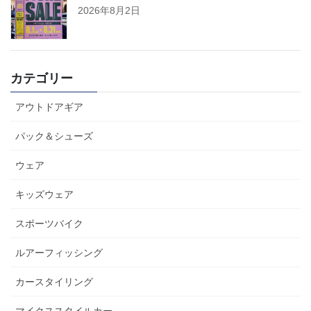
2026年8月2日
カテゴリー
アウトドアギア
パック＆シューズ
ウェア
キッズウェア
スポーツバイク
ルアーフィッシング
カースタイリング