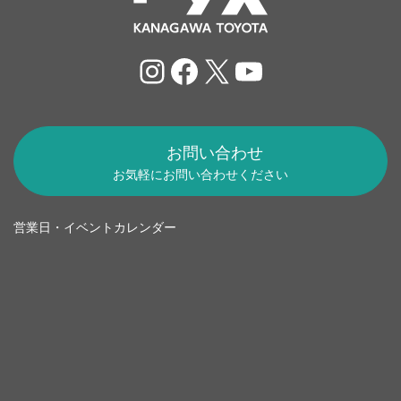
Instagram
Facebook
X
YouTube
お問い合わせ
お気軽にお問い合わせください
営業日・イベントカレンダー