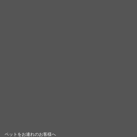
ペットをお連れのお客様へ