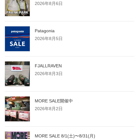
2026年8月6日
Patagonia
2026年8月5日
FJALLRAVEN
2026年8月3日
MORE SALE開催中
2026年8月2日
MORE SALE 8/1(土)〜8/31(月)