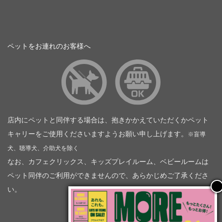
ペットをお連れのお客様へ
店内にペットと同伴する場合は、抱きかかえていただくかペット
キャリーをご使用くださいますようお願い申し上げます。
※盲導
犬、聴導犬、介助犬を除く
なお、カフェクリックス、キッズプレイルーム、ベビールームは
ペット同伴のご利用ができませんので、あらかじめご了承くださ
い。