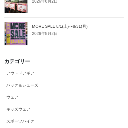
2026年8月2日
MORE SALE 8/1(土)〜8/31(月)
2026年8月2日
カテゴリー
アウトドアギア
パック＆シューズ
ウェア
キッズウェア
スポーツバイク