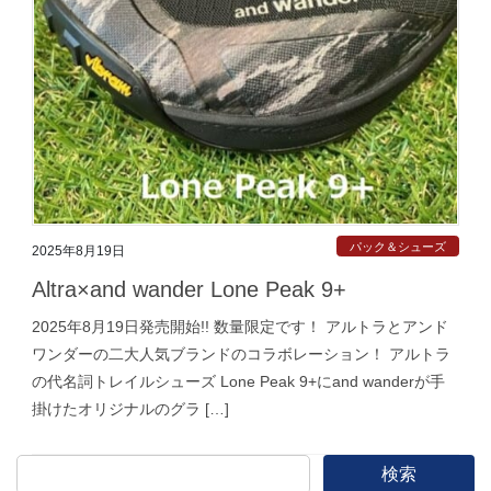
パック＆シューズ
2025年8月19日
Altra×and wander Lone Peak 9+
2025年8月19日発売開始!! 数量限定です！ アルトラとアンド
ワンダーの二大人気ブランドのコラボレーション！ アルトラ
の代名詞トレイルシューズ Lone Peak 9+にand wanderが手
掛けたオリジナルのグラ […]
検索