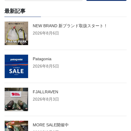
最新記事
NEW BRAND 新ブランド取扱スタート！
2026年8月6日
Patagonia
2026年8月5日
FJALLRAVEN
2026年8月3日
MORE SALE開催中