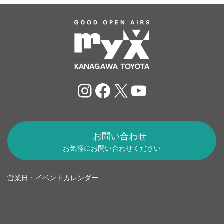
Instagram
Facebook
X
YouTube
お問い合わせ
お気軽にお問い合わせください
営業日・イベントカレンダー