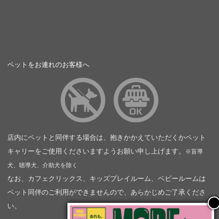
ペットをお連れのお客様へ
店内にペットと同伴する場合は、抱きかかえていただくかペット
キャリーをご使用くださいますようお願い申し上げます。
※盲導
犬、聴導犬、介助犬を除く
なお、カフェクリックス、キッズプレイルーム、ベビールームは
ペット同伴のご利用ができませんので、あらかじめご了承くださ
い。