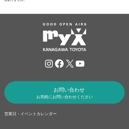
Instagram
Facebook
X
YouTube
お問い合わせ
お気軽にお問い合わせください
営業日・イベントカレンダー