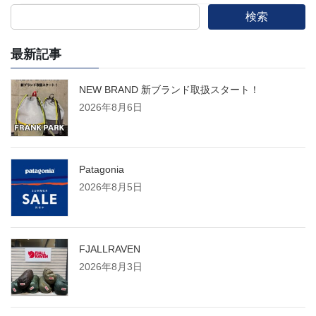
検索
最新記事
NEW BRAND 新ブランド取扱スタート！
2026年8月6日
Patagonia
2026年8月5日
FJALLRAVEN
2026年8月3日