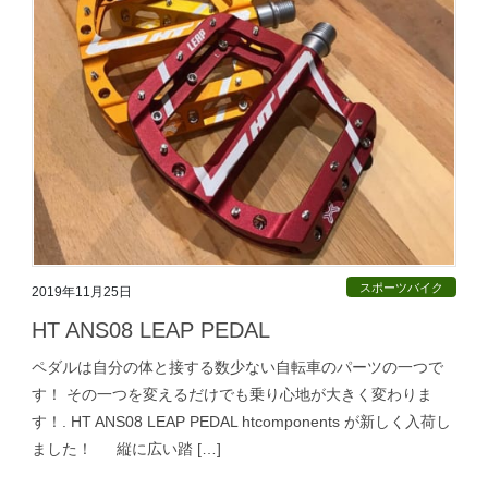
スポーツバイク
2019年11月25日
HT ANS08 LEAP PEDAL
ペダルは自分の体と接する数少ない自転車のパーツの一つで
す！ その一つを変えるだけでも乗り心地が大きく変わりま
す！. HT ANS08 LEAP PEDAL htcomponents が新しく入荷し
ました！ 縦に広い踏 […]