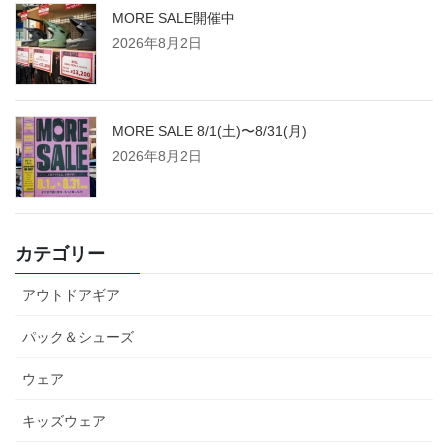
MORE SALE開催中
2026年8月2日
MORE SALE 8/1(土)〜8/31(月)
2026年8月2日
カテゴリー
アウトドアギア
パック＆シューズ
ウェア
キッズウェア