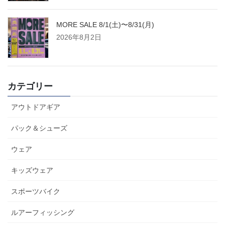
MORE SALE 8/1(土)〜8/31(月)
2026年8月2日
カテゴリー
アウトドアギア
パック＆シューズ
ウェア
キッズウェア
スポーツバイク
ルアーフィッシング