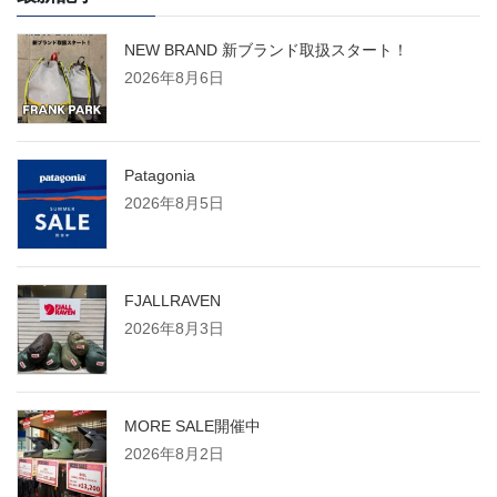
NEW BRAND 新ブランド取扱スタート！
2026年8月6日
Patagonia
2026年8月5日
FJALLRAVEN
2026年8月3日
MORE SALE開催中
2026年8月2日