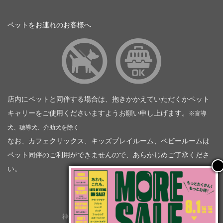
ペットをお連れのお客様へ
店内にペットと同伴する場合は、抱きかかえていただくかペット
キャリーをご使用くださいますようお願い申し上げます。
※盲導
犬、聴導犬、介助犬を除く
なお、カフェクリックス、キッズプレイルーム、ベビールームは
ペット同伴のご利用ができませんので、あらかじめご了承くださ
い。
神奈川トヨタ自動車（企業情報）