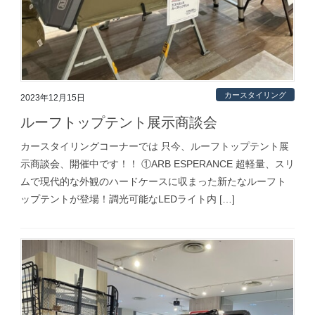
カースタイリング
2023年12月15日
ルーフトップテント展示商談会
カースタイリングコーナーでは 只今、ルーフトップテント展
示商談会、開催中です！！ ①ARB ESPERANCE 超軽量、スリ
ムで現代的な外観のハードケースに収まった新たなルーフト
ップテントが登場！調光可能なLEDライト内 […]