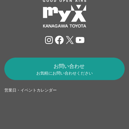
Instagram
Facebook
X
YouTube
お問い合わせ
お気軽にお問い合わせください
営業日・イベントカレンダー