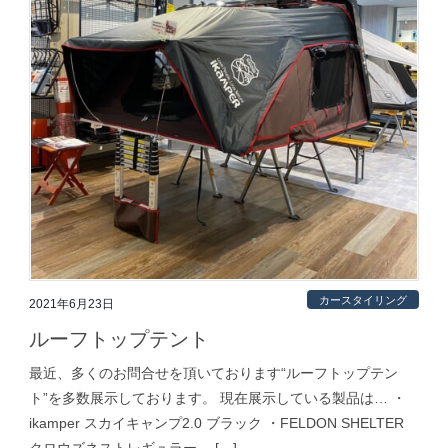
カースタイリング
2021年6月23日
ルーフトップテント
最近、多くのお問合せを頂いております“ルーフトップテン
ト”を多数展示しております。 現在展示している製品は… ・
ikamper スカイキャンプ2.0 ブラック ・FELDON SHELTER
クロウズネストレギュラー […]