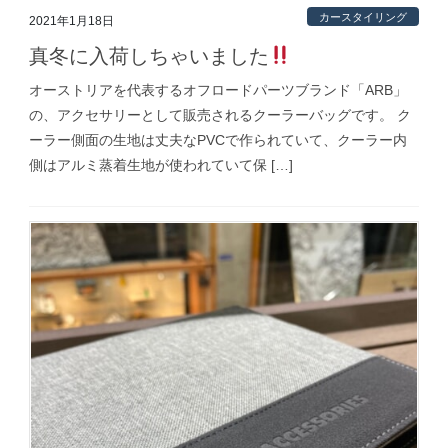
カースタイリング
2021年1月18日
真冬に入荷しちゃいました
オーストリアを代表するオフロードパーツブランド「ARB」
の、アクセサリーとして販売されるクーラーバッグです。 ク
ーラー側面の生地は丈夫なPVCで作られていて、クーラー内
側はアルミ蒸着生地が使われていて保 […]