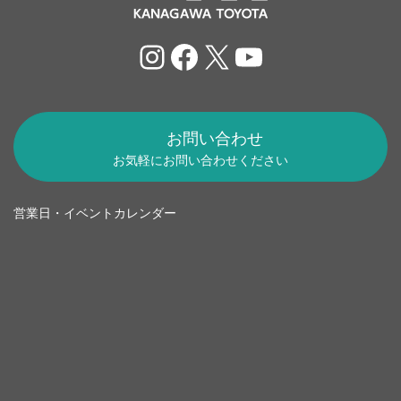
Instagram
Facebook
X
YouTube
お問い合わせ
お気軽にお問い合わせください
営業日・イベントカレンダー