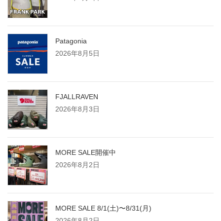
Patagonia
2026年8月5日
FJALLRAVEN
2026年8月3日
MORE SALE開催中
2026年8月2日
MORE SALE 8/1(土)〜8/31(月)
2026年8月2日