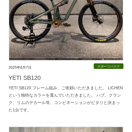
スポーツバイク
2025年6月7日
YETI SB120
YETI SB120 フレーム組み、ご依頼いただきました。 LICHEN
という独特なカラーを選んでいただきました。 ハブ、クラン
ク、リムのデカール等、コンビネーションがピタリと決まっ
た1台です。