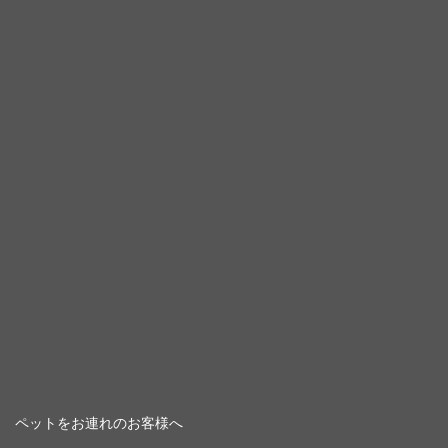
ペットをお連れのお客様へ