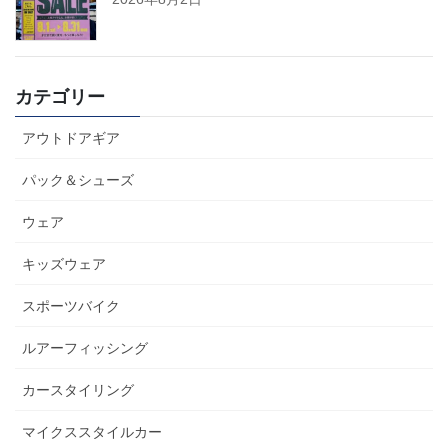
カテゴリー
アウトドアギア
パック＆シューズ
ウェア
キッズウェア
スポーツバイク
ルアーフィッシング
カースタイリング
マイクススタイルカー