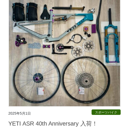
スポーツバイク
2025年5月1日
YETI ASR 40th Anniversary 入荷！