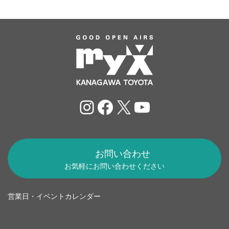
Instagram
Facebook
X
YouTube
お問い合わせ
お気軽にお問い合わせください
営業日・イベントカレンダー