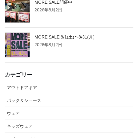
MORE SALE開催中
2026年8月2日
MORE SALE 8/1(土)〜8/31(月)
2026年8月2日
カテゴリー
アウトドアギア
パック＆シューズ
ウェア
キッズウェア