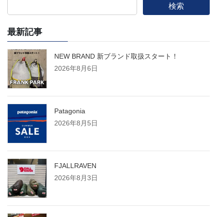
検索
最新記事
NEW BRAND 新ブランド取扱スタート！
2026年8月6日
Patagonia
2026年8月5日
FJALLRAVEN
2026年8月3日