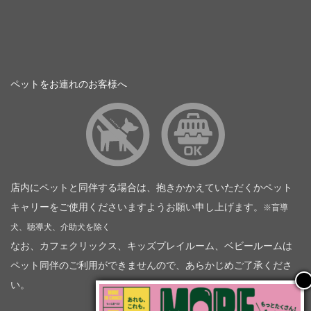
ペットをお連れのお客様へ
店内にペットと同伴する場合は、抱きかかえていただくかペット
キャリーをご使用くださいますようお願い申し上げます。
※盲導
犬、聴導犬、介助犬を除く
なお、カフェクリックス、キッズプレイルーム、ベビールームは
ペット同伴のご利用ができませんので、あらかじめご了承くださ
い。