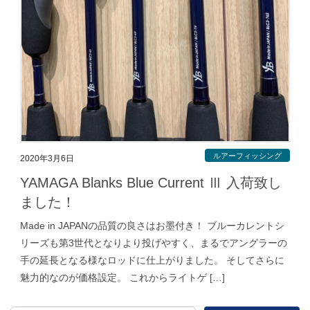
ルアーフィッシング
2020年3月6日
YAMAGA Blanks Blue Current Ⅲ 入荷致し
ました！
Made in JAPANの品質の良さはお墨付き！ ブルーカレントシ
リーズも第3世代となりより投げやすく、まるでアングラーの
手の延長となる様なロッドに仕上がりました。 そしてさらに
魅力的なのが価格設定。 これからライトゲ […]