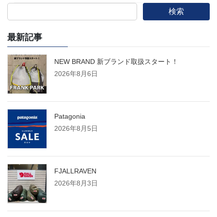
検索
最新記事
NEW BRAND 新ブランド取扱スタート！
2026年8月6日
Patagonia
2026年8月5日
FJALLRAVEN
2026年8月3日