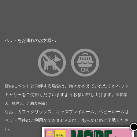
ペットをお連れのお客様へ
店内にペットと同伴する場合は、抱きかかえていただくかペット
キャリーをご使用くださいますようお願い申し上げます。
※盲導
犬、聴導犬、介助犬を除く
なお、カフェクリックス、キッズプレイルーム、ベビールームは
ペット同伴のご利用ができませんので、あらかじめご了承くださ
い。