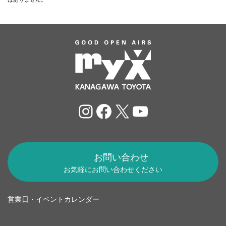
Instagram
Facebook
X
YouTube
お問い合わせ
お気軽にお問い合わせください
営業日・イベントカレンダー