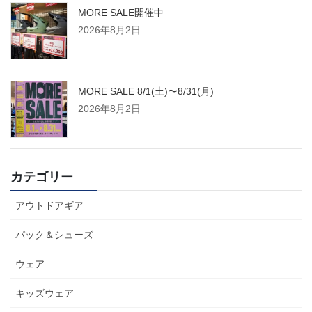
MORE SALE開催中
2026年8月2日
MORE SALE 8/1(土)〜8/31(月)
2026年8月2日
カテゴリー
アウトドアギア
パック＆シューズ
ウェア
キッズウェア