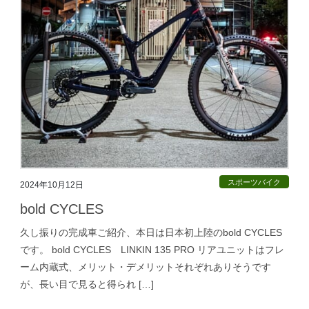
スポーツバイク
2024年10月12日
bold CYCLES
久し振りの完成車ご紹介、本日は日本初上陸のbold CYCLES
です。 bold CYCLES LINKIN 135 PRO リアユニットはフレ
ーム内蔵式、メリット・デメリットそれぞれありそうです
が、長い目で見ると得られ […]