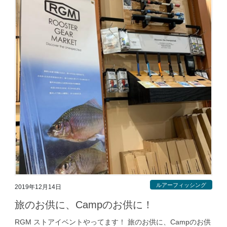
ルアーフィッシング
2019年12月14日
旅のお供に、Campのお供に！
RGM ストアイベントやってます！ 旅のお供に、Campのお供