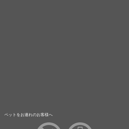
ペットをお連れのお客様へ