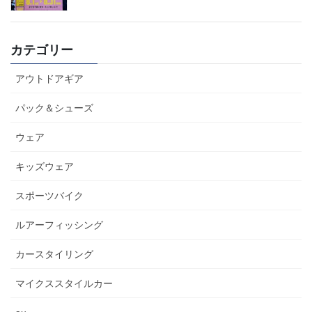
カテゴリー
アウトドアギア
パック＆シューズ
ウェア
キッズウェア
スポーツバイク
ルアーフィッシング
カースタイリング
マイクススタイルカー