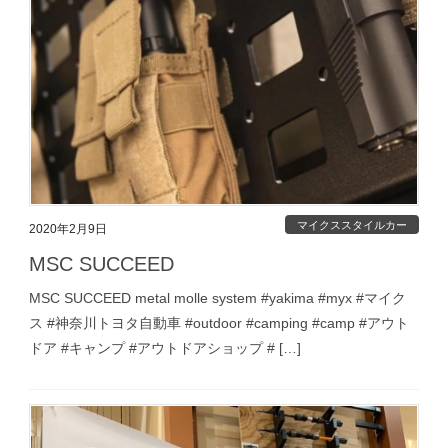
マイクススタイルカー
2020年2月9日
MSC SUCCEED
MSC SUCCEED metal molle system #yakima #myx #マイク
ス #神奈川トヨタ自動車 #outdoor #camping #camp #アウト
ドア #キャンプ #アウトドアショップ # […]