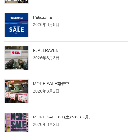
Patagonia
2026年8月5日
FJALLRAVEN
2026年8月3日
MORE SALE開催中
2026年8月2日
MORE SALE 8/1(土)〜8/31(月)
2026年8月2日