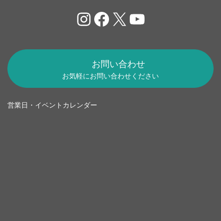
Instagram
Facebook
X
YouTube
お問い合わせ
お気軽にお問い合わせください
営業日・イベントカレンダー