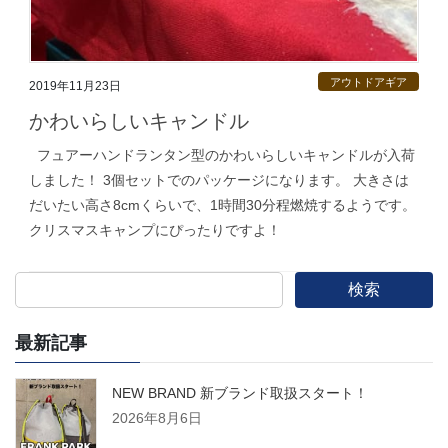
アウトドアギア
2019年11月23日
かわいらしいキャンドル
フュアーハンドランタン型のかわいらしいキャンドルが入荷
しました！ 3個セットでのパッケージになります。 大きさは
だいたい高さ8cmくらいで、1時間30分程燃焼するようです。
クリスマスキャンプにぴったりですよ！
検索
最新記事
NEW BRAND 新ブランド取扱スタート！
2026年8月6日