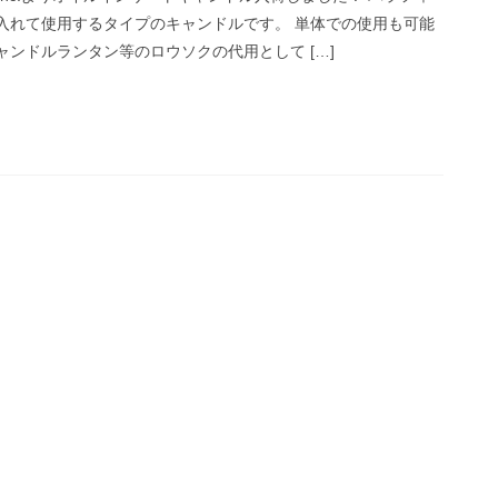
れて使用するタイプのキャンドルです。 単体での使用も可能
キャンドルランタン等のロウソクの代用として […]