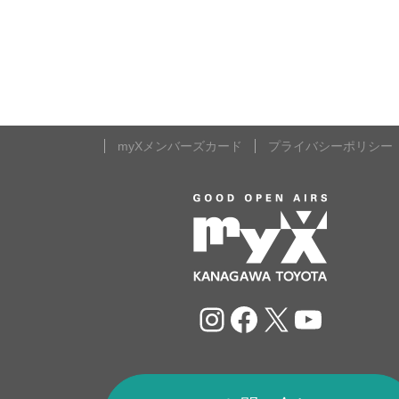
myXメンバーズカード
プライバシーポリシー
Instagram
Facebook
X
YouTu