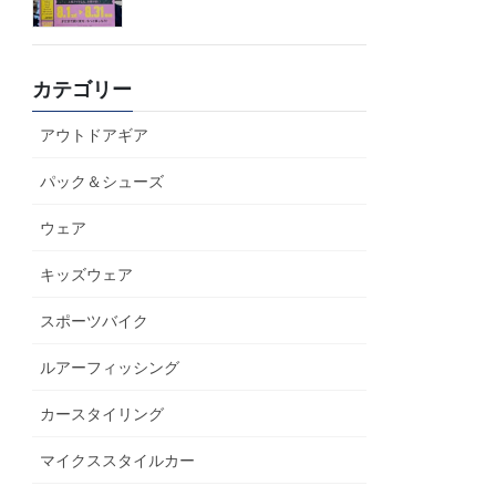
カテゴリー
アウトドアギア
パック＆シューズ
ウェア
キッズウェア
スポーツバイク
ルアーフィッシング
カースタイリング
マイクススタイルカー