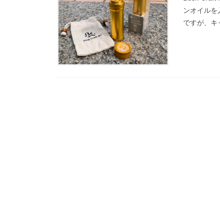
ンオイルを入
ですが、