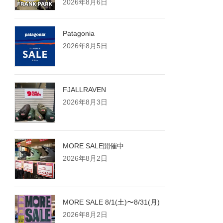
2026年8月6日
Patagonia
2026年8月5日
FJALLRAVEN
2026年8月3日
MORE SALE開催中
2026年8月2日
MORE SALE 8/1(土)〜8/31(月)
2026年8月2日