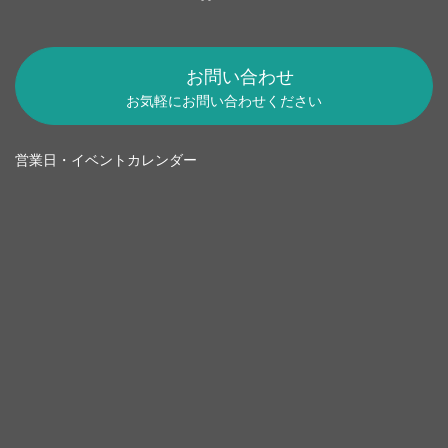
お問い合わせ
お気軽にお問い合わせください
営業日・イベントカレンダー