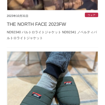
ウェア
2023年10月31日
THE NORTH FACE 2023FW
ND92340 バルトロライトジャケット ND92341 ノベルティバ
ルトロライトジャケット