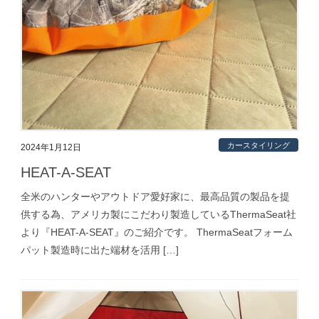
カースタイリング
2024年1月12日
HEAT-A-SEAT
全米のハンターやアウトドア愛好家に、最高品質の製品を提
供する為、アメリカ製にこだわり製造しているThermaSeat社
より『HEAT-A-SEAT』のご紹介です。 ThermaSeatフォーム
パット製造時に出た端材を活用 […]