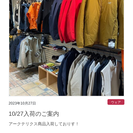
ウェア
2023年10月27日
10/27入荷のご案内
アークテリクス商品入荷しておりす！