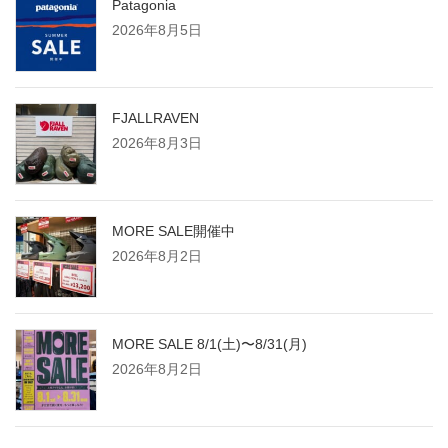
Patagonia
2026年8月5日
送
り
FJALLRAVEN
2026年8月3日
MORE SALE開催中
2026年8月2日
MORE SALE 8/1(土)〜8/31(月)
2026年8月2日