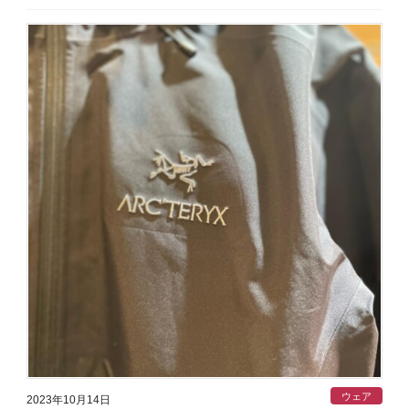
ウェア
2023年10月14日