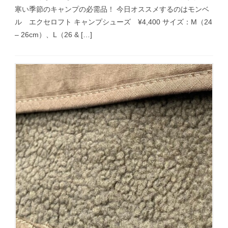
寒い季節のキャンプの必需品！ 今日オススメするのはモンベ
ル エクセロフト キャンプシューズ ¥4,400 サイズ：M（24
– 26cm）、L（26 & […]