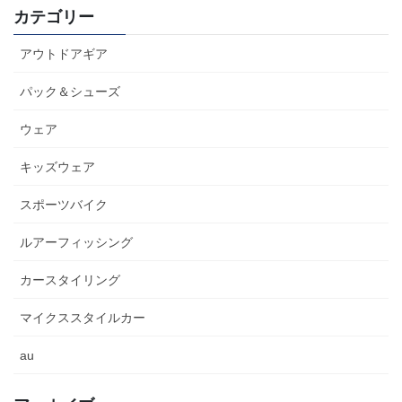
カテゴリー
アウトドアギア
パック＆シューズ
ウェア
キッズウェア
スポーツバイク
ルアーフィッシング
カースタイリング
マイクススタイルカー
au