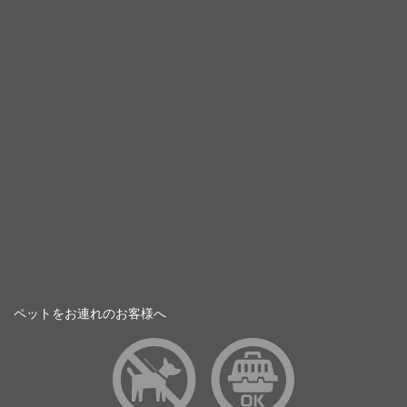
ペットをお連れのお客様へ