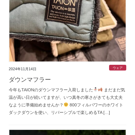
ウェア
2024年11月14日
ダウンマフラー
今年もTAIONのダウンマフラー入荷しました
まだまだ気
温が高い日が続いてますが、いつ真冬の寒さがきても大丈夫
なように準備始めませんか？
800フィルパワーのホワイト
ダックダウンを使い、リバーシブルで楽しめるTA […]