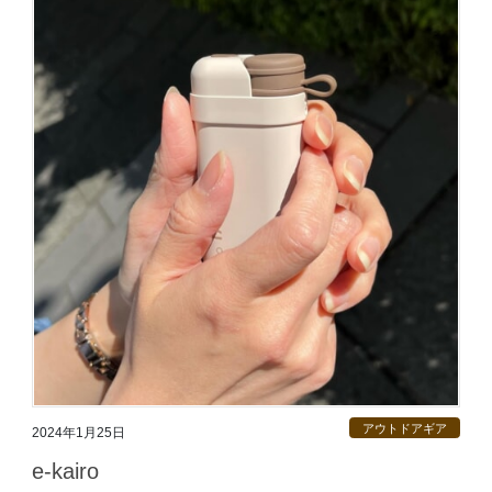
アウトドアギア
2024年1月25日
e-kairo