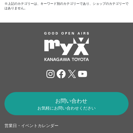
※上記のカテゴリーは、キーワード別のカテゴリーであり、ショップのカテゴリーで
はありません。
Instagram
Facebook
X
YouTube
お問い合わせ
お気軽にお問い合わせください
営業日・イベントカレンダー