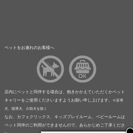
ペットをお連れのお客様へ
店内にペットと同伴する場合は、抱きかかえていただくかペット
キャリーをご使用くださいますようお願い申し上げます。
※盲導
犬、聴導犬、介助犬を除く
なお、カフェクリックス、キッズプレイルーム、ベビールームは
ペット同伴のご利用ができませんので、あらかじめご了承くださ