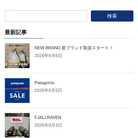
検索
最新記事
NEW BRAND 新ブランド取扱スタート！
2026年8月6日
Patagonia
2026年8月5日
FJALLRAVEN
2026年8月3日