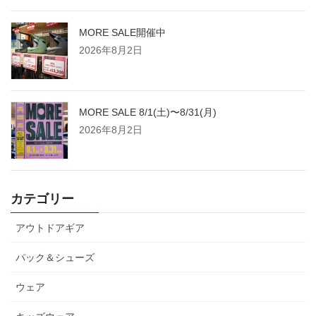
MORE SALE開催中
2026年8月2日
MORE SALE 8/1(土)〜8/31(月)
2026年8月2日
カテゴリー
アウトドアギア
パック＆シューズ
ウェア