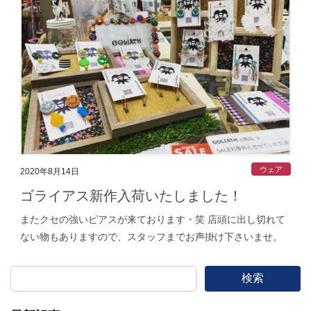
ウェア
2020年8月14日
ゴライアス新作入荷いたしました！
またクセの強いピアスが来ております・笑 店頭に出し切れて
ない物もありますので、スタッフまでお声掛け下さいませ。
検索