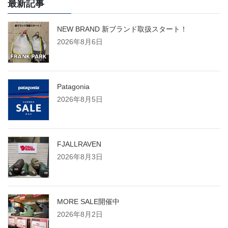
最新記事
NEW BRAND 新ブランド取扱スタート！
2026年8月6日
Patagonia
2026年8月5日
FJALLRAVEN
2026年8月3日
MORE SALE開催中
2026年8月2日