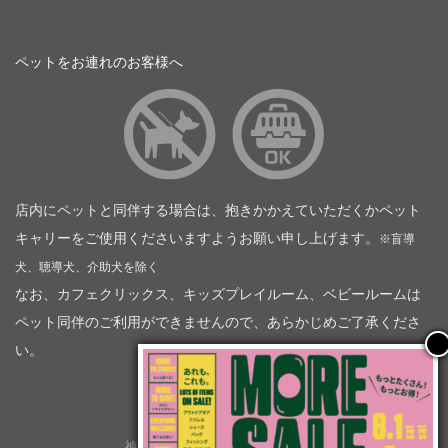
ペットをお連れのお客様へ
店内にペットと同伴する場合は、抱きかかえていただくかペット
キャリーをご使用くださいますようお願い申し上げます。
※盲導
犬、聴導犬、介助犬を除く
なお、カフェクリックス、キッズプレイルーム、ベビールームは
ペット同伴のご利用ができませんので、あらかじめご了承くださ
い。
神奈川トヨタ自動車（企業情報）