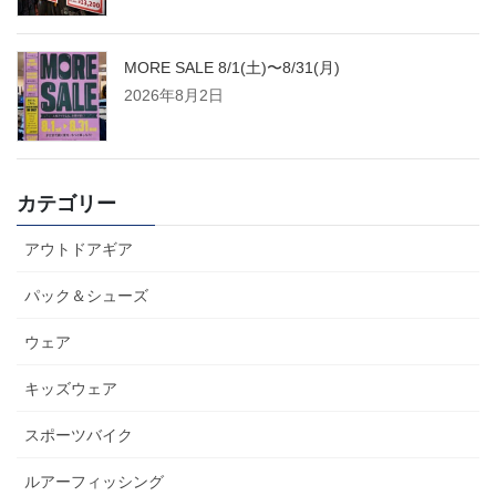
MORE SALE 8/1(土)〜8/31(月)
2026年8月2日
カテゴリー
アウトドアギア
パック＆シューズ
ウェア
キッズウェア
スポーツバイク
ルアーフィッシング