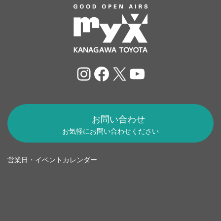
Instagram
Facebook
X
YouTube
お問い合わせ
お気軽にお問い合わせください
営業日・イベントカレンダー