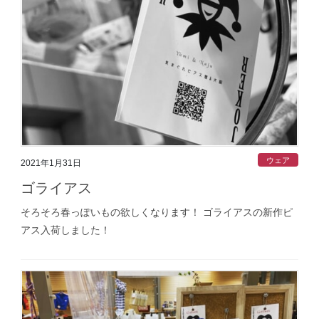
ウェア
2021年1月31日
ゴライアス
そろそろ春っぽいもの欲しくなります！ ゴライアスの新作ピ
アス入荷しました！