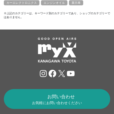
カーエレクトロニクス
エンジンオイル
展示車
※上記のカテゴリーは、キーワード別のカテゴリーであり、ショップのカテゴリーで
はありません。
Instagram
Facebook
X
YouTube
お問い合わせ
お気軽にお問い合わせください