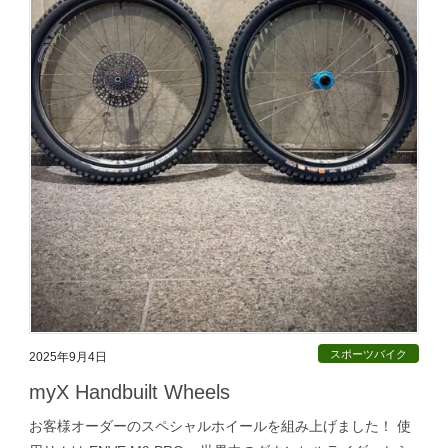
スポーツバイク
2025年9月4日
myX Handbuilt Wheels
お客様オーダーのスペシャルホイールを組み上げました！ 使