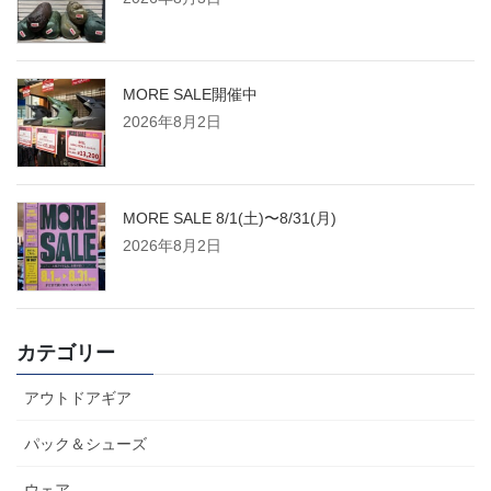
MORE SALE開催中
2026年8月2日
MORE SALE 8/1(土)〜8/31(月)
2026年8月2日
カテゴリー
アウトドアギア
パック＆シューズ
ウェア