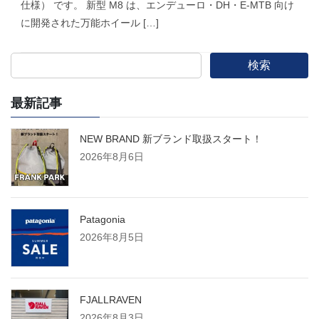
仕様） です。 新型 M8 は、エンデューロ・DH・E-MTB 向け
に開発された万能ホイール […]
検索
最新記事
NEW BRAND 新ブランド取扱スタート！
2026年8月6日
Patagonia
2026年8月5日
FJALLRAVEN
2026年8月3日