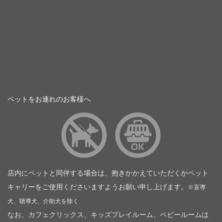
ペットをお連れのお客様へ
店内にペットと同伴する場合は、抱きかかえていただくかペット
キャリーをご使用くださいますようお願い申し上げます。
※盲導
犬、聴導犬、介助犬を除く
なお、カフェクリックス、キッズプレイルーム、ベビールームは