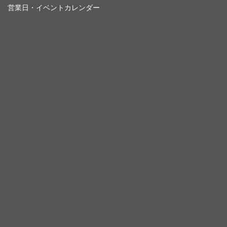
営業日・イベントカレンダー