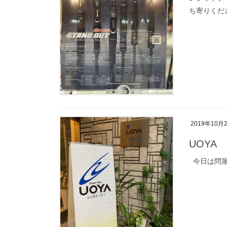
ち寄りくだ
2019年10月
UOYA
今日は問屋