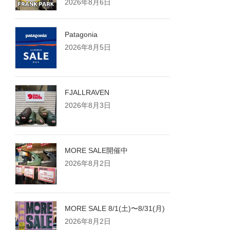
2026年8月6日
Patagonia
2026年8月5日
FJALLRAVEN
2026年8月3日
MORE SALE開催中
2026年8月2日
MORE SALE 8/1(土)〜8/31(月)
2026年8月2日