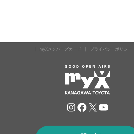
myXメンバーズカード
プライバシーポリシー
Instagram
Facebook
X
YouTu