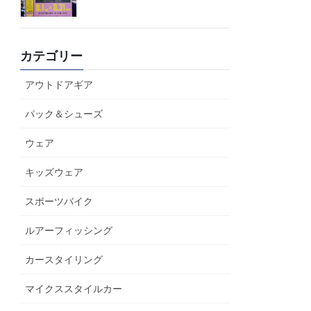
カテゴリー
アウトドアギア
パック＆シューズ
ウェア
キッズウェア
スポーツバイク
ルアーフィッシング
カースタイリング
マイクススタイルカー