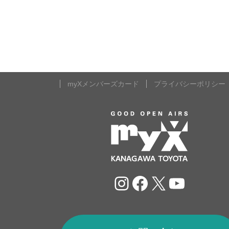
myXメンバーズカード
プライバシーポリシー
Instagram
Facebook
X
YouTu