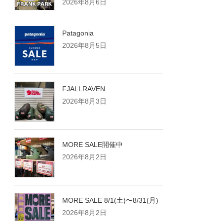
2026年8月6日
Patagonia
2026年8月5日
FJALLRAVEN
2026年8月3日
MORE SALE開催中
2026年8月2日
MORE SALE 8/1(土)〜8/31(月)
2026年8月2日