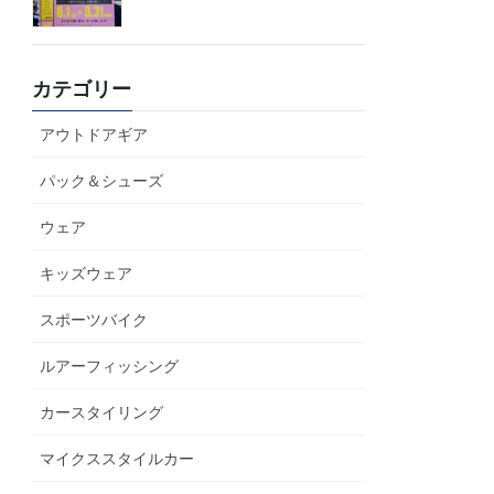
カテゴリー
アウトドアギア
パック＆シューズ
ウェア
キッズウェア
スポーツバイク
ルアーフィッシング
カースタイリング
マイクススタイルカー