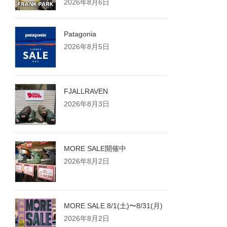
2026年8月6日
Patagonia
2026年8月5日
FJALLRAVEN
2026年8月3日
MORE SALE開催中
2026年8月2日
MORE SALE 8/1(土)〜8/31(月)
2026年8月2日