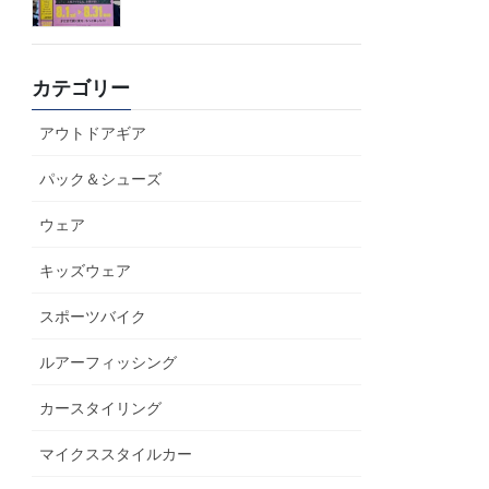
カテゴリー
アウトドアギア
パック＆シューズ
ウェア
キッズウェア
スポーツバイク
ルアーフィッシング
カースタイリング
マイクススタイルカー