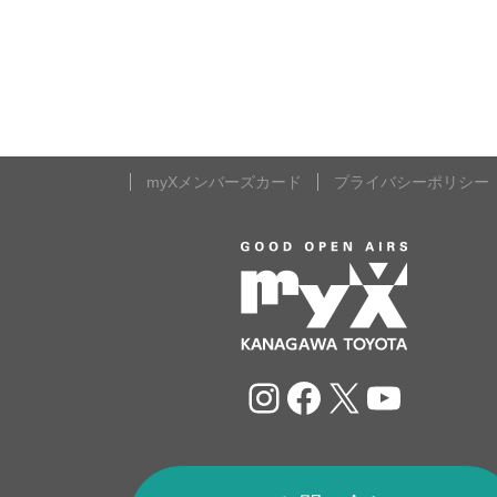
myXメンバーズカード
プライバシーポリシー
Instagram
Facebook
X
YouTu