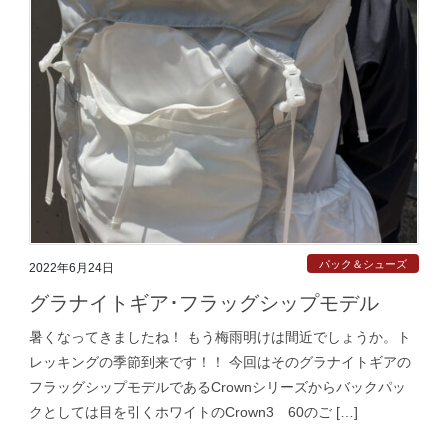
パック＆シューズ
2022年6月24日
グラナイトギア･フラッグシップモデル
暑くなってきましたね！ もう梅雨明けは間近でしょうか。ト
レッキングの季節到来です！！ 今回はそのグラナイトギアの
フラッグシップモデルであるCrownシリーズからバックパッ
クとしては目を引くホワイトのCrown3 60のご […]