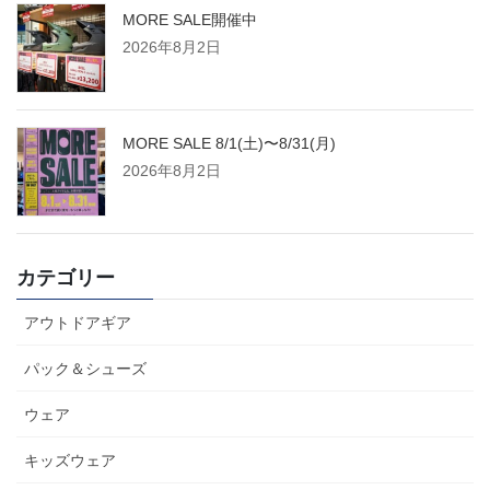
MORE SALE開催中
2026年8月2日
MORE SALE 8/1(土)〜8/31(月)
2026年8月2日
カテゴリー
アウトドアギア
パック＆シューズ
ウェア
キッズウェア