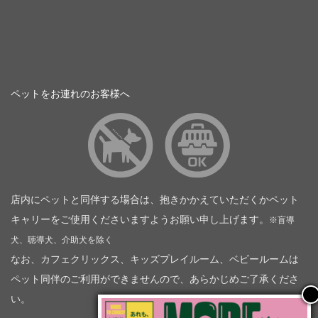
ペットをお連れのお客様へ
店内にペットと同伴する場合は、抱きかかえていただくかペット
キャリーをご使用くださいますようお願い申し上げます。
※盲導
犬、聴導犬、介助犬を除く
なお、カフェクリックス、キッズプレイルーム、ベビールームは
ペット同伴のご利用ができませんので、あらかじめご了承くださ
い。