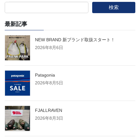
検索
最新記事
NEW BRAND 新ブランド取扱スタート！
2026年8月6日
Patagonia
2026年8月5日
FJALLRAVEN
2026年8月3日