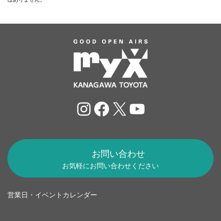
Instagram
Facebook
X
YouTube
お問い合わせ
お気軽にお問い合わせください
営業日・イベントカレンダー