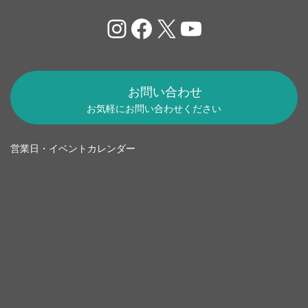
Instagram
Facebook
X
YouTube
お問い合わせ
お気軽にお問い合わせください
営業日・イベントカレンダー