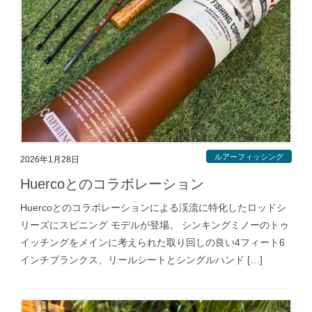
ルアーフィッシング
2026年1月28日
Huercoとのコラボレーション
Huercoとのコラボレーションによる渓流に特化したロッドシ
リーズにスピニング モデルが登場。 シンキングミノーのトゥ
イッチングをメインに考えられた取り回しの良い4フィート6
インチブランクス、リールシートとシングルハンド […]