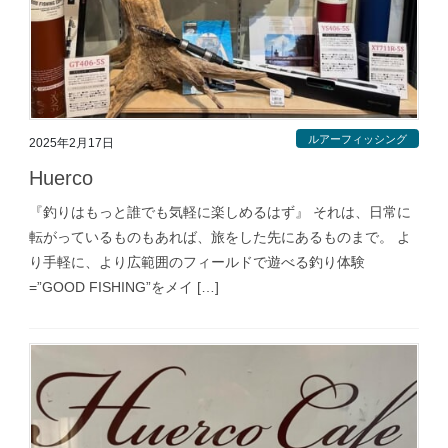
ルアーフィッシング
2025年2月17日
Huerco
『釣りはもっと誰でも気軽に楽しめるはず』 それは、日常に
転がっているものもあれば、旅をした先にあるものまで。 よ
り手軽に、より広範囲のフィールドで遊べる釣り体験
=”GOOD FISHING”をメイ […]