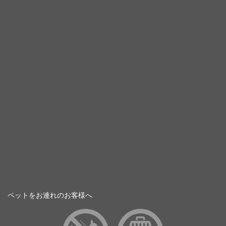
ペットをお連れのお客様へ