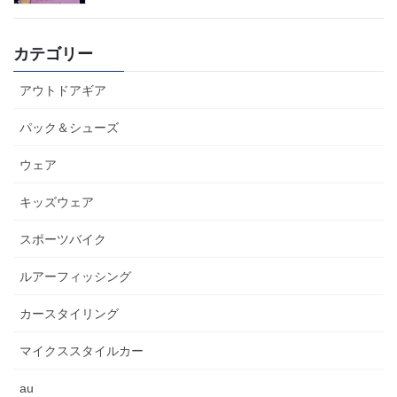
カテゴリー
アウトドアギア
パック＆シューズ
ウェア
キッズウェア
スポーツバイク
ルアーフィッシング
カースタイリング
マイクススタイルカー
au