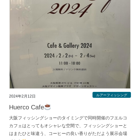
ルアーフィッシング
2024年2月12日
Huerco Cafe
大阪フィッシングショーのタイミングで同時開催のフエルコ
カフェはとってもオシャレな空間で、フィッシングショーと
はまたひと味違う、コーヒーの良い香りがただよう展示会場