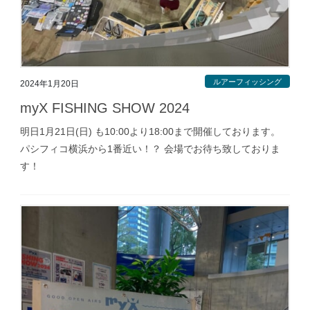
ルアーフィッシング
2024年1月20日
myX FISHING SHOW 2024
明日1月21日(日) も10:00より18:00まで開催しております。
パシフィコ横浜から1番近い！？ 会場でお待ち致しておりま
す！