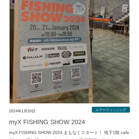
ルアーフィッシング
2024年1月20日
myX FISHING SHOW 2024
myX FISHING SHOW 2024 まもなくスタート！ 地下1階 cafe