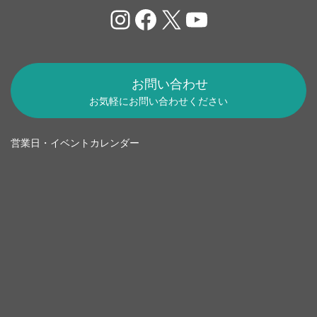
Instagram
Facebook
X
YouTube
お問い合わせ
お気軽にお問い合わせください
営業日・イベントカレンダー