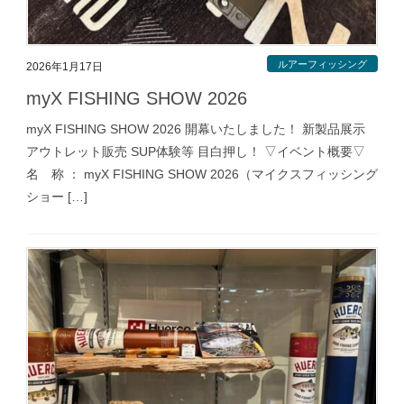
ルアーフィッシング
2026年1月17日
myX FISHING SHOW 2026
myX FISHING SHOW 2026 開幕いたしました！ 新製品展示
アウトレット販売 SUP体験等 目白押し！ ▽イベント概要▽
名 称 ： myX FISHING SHOW 2026（マイクスフィッシング
ショー […]