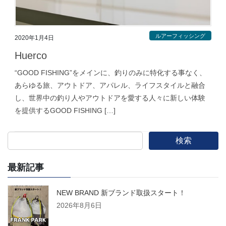
ルアーフィッシング
2020年1月4日
Huerco
“GOOD FISHING”をメインに、釣りのみに特化する事なく、
あらゆる旅、アウトドア、アパレル、ライフスタイルと融合
し、世界中の釣り人やアウトドアを愛する人々に新しい体験
を提供するGOOD FISHING […]
検索
最新記事
NEW BRAND 新ブランド取扱スタート！
2026年8月6日