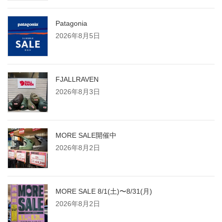
Patagonia
2026年8月5日
FJALLRAVEN
2026年8月3日
MORE SALE開催中
2026年8月2日
MORE SALE 8/1(土)〜8/31(月)
2026年8月2日